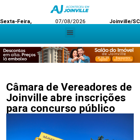
Sexta-Feira,
07/08/2026
Joinville/SC
Câmara de Vereadores de
Joinville abre inscrições
para concurso público