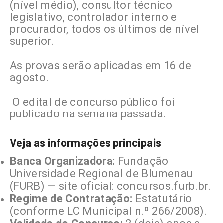
(nível médio), consultor técnico
legislativo, controlador interno e
procurador, todos os últimos de nível
superior.
As provas serão aplicadas em 16 de
agosto.
O edital de concurso público foi
publicado na semana passada.
Veja as informações principais
Banca Organizadora:
Fundação
Universidade Regional de Blumenau
(FURB) — site oficial: concursos.furb.br.
Regime de Contratação:
Estatutário
(conforme LC Municipal n.º 266/2008).