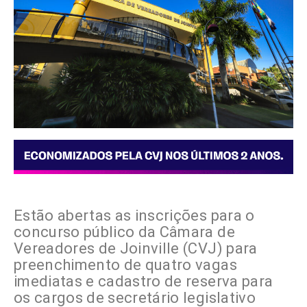
Estão abertas as inscrições para o
concurso público da Câmara de
Vereadores de Joinville (CVJ) para
preenchimento de quatro vagas
imediatas e cadastro de reserva para
os cargos de secretário legislativo