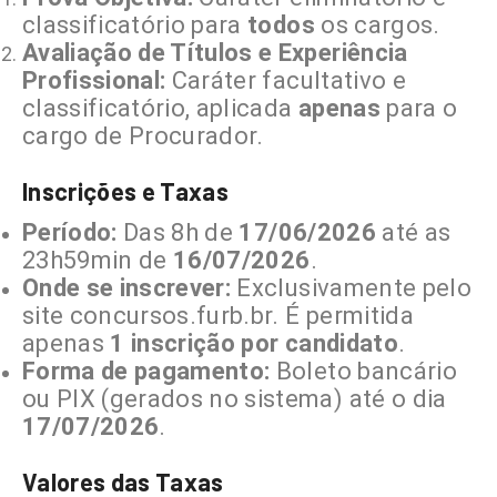
classificatório para
todos
os cargos.
Avaliação de Títulos e Experiência
Profissional:
Caráter facultativo e
classificatório, aplicada
apenas
para o
cargo de Procurador.
Inscrições e Taxas
Período:
Das 8h de
17/06/2026
até as
23h59min de
16/07/2026
.
Onde se inscrever:
Exclusivamente pelo
site concursos.furb.br. É permitida
apenas
1 inscrição por candidato
.
Forma de pagamento:
Boleto bancário
ou PIX (gerados no sistema) até o dia
17/07/2026
.
Valores das Taxas