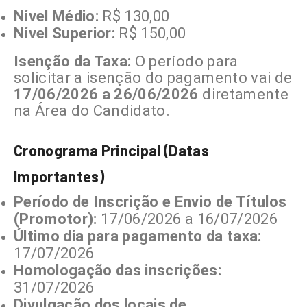
Nível Médio:
R$ 130,00
Nível Superior:
R$ 150,00
Isenção da Taxa:
O período para
solicitar a isenção do pagamento vai de
17/06/2026 a 26/06/2026
diretamente
na Área do Candidato.
Cronograma Principal (Datas
Importantes)
Período de Inscrição e Envio de Títulos
(Promotor):
17/06/2026 a 16/07/2026
Último dia para pagamento da taxa:
17/07/2026
Homologação das inscrições:
31/07/2026
Divulgação dos locais de