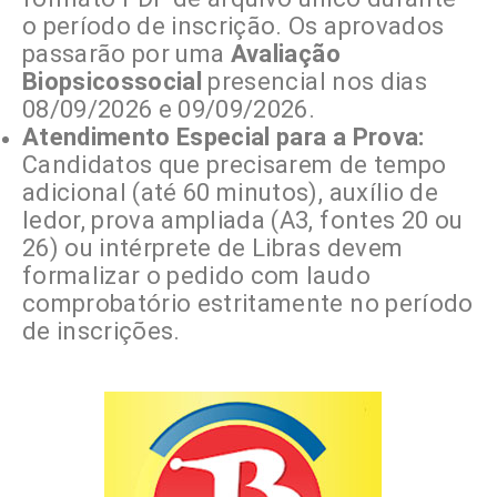
o período de inscrição. Os aprovados
passarão por uma
Avaliação
Biopsicossocial
presencial nos dias
08/09/2026 e 09/09/2026.
Atendimento Especial para a Prova:
Candidatos que precisarem de tempo
adicional (até 60 minutos), auxílio de
ledor, prova ampliada (A3, fontes 20 ou
26) ou intérprete de Libras devem
formalizar o pedido com laudo
comprobatório estritamente no período
de inscrições.