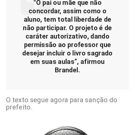
“O pai ou mãe que não
concordar, assim como o
aluno, tem total liberdade de
não participar. O projeto é de
caráter autorizativo, dando
permissão ao professor que
desejar incluir o livro sagrado
em suas aulas”, afirmou
Brandel.
O texto segue agora para sanção do
prefeito.