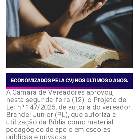
A Câmara de Vereadores aprovou,
nesta segunda-feira (12), o Projeto de
Lei nº 147/2025, de autoria do vereador
Brandel Junior (PL), que autoriza a
utilização da Bíblia como material
pedagógico de apoio em escolas
públicas e privadas.