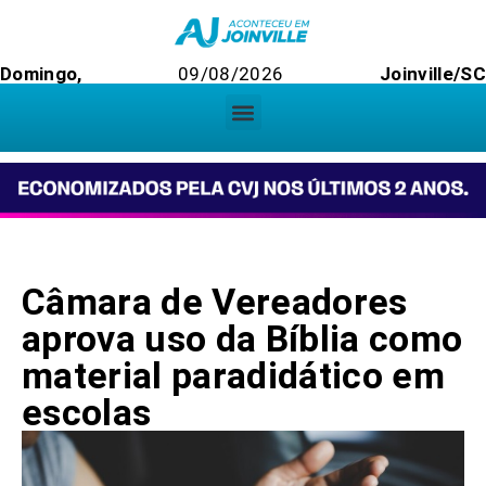
Domingo,
09/08/2026
Joinville/SC
Câmara de Vereadores
aprova uso da Bíblia como
material paradidático em
escolas