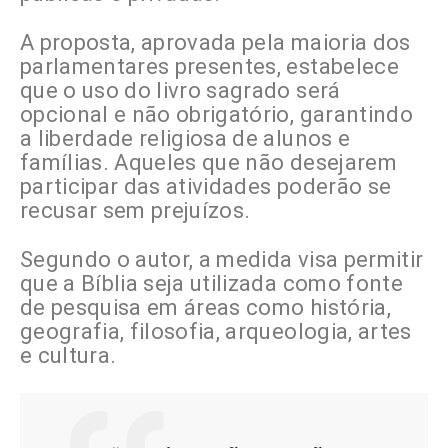
A proposta, aprovada pela maioria dos
parlamentares presentes, estabelece
que o uso do livro sagrado será
opcional e não obrigatório, garantindo
a liberdade religiosa de alunos e
famílias. Aqueles que não desejarem
participar das atividades poderão se
recusar sem prejuízos.
Segundo o autor, a medida visa permitir
que a Bíblia seja utilizada como fonte
de pesquisa em áreas como história,
geografia, filosofia, arqueologia, artes
e cultura.