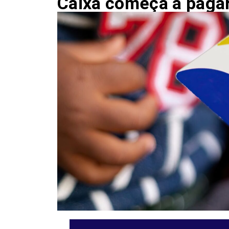
Caixa começa a pagar