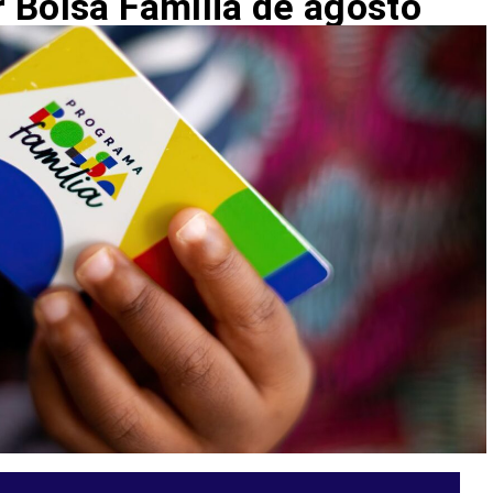
 Bolsa Família de agosto