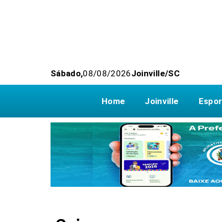
Sábado,
08/08/2026
Joinville/SC
Home
Joinville
Espor