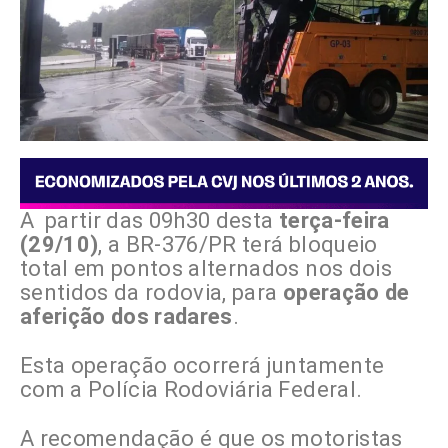
A partir das 09h30 desta
terça-feira
(29/10)
, a BR-376/PR terá bloqueio
total em pontos alternados nos dois
sentidos da rodovia, para
operação de
aferição dos radares
.
Esta operação ocorrerá juntamente
com a Polícia Rodoviária Federal.
A recomendação é que os motoristas