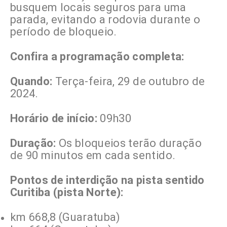
busquem locais seguros para uma
parada, evitando a rodovia durante o
período de bloqueio.
Confira a programação completa:
Quando:
Terça-feira, 29 de outubro de
2024.
Horário de início:
09h30
Duração:
Os bloqueios terão duração
de 90 minutos em cada sentido.
Pontos de interdição na pista sentido
Curitiba (pista Norte):
km 668,8 (Guaratuba)