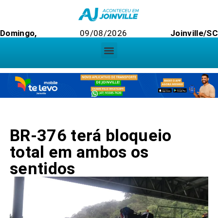
Domingo,
09/08/2026
Joinville/SC
BR-376 terá bloqueio
total em ambos os
sentidos