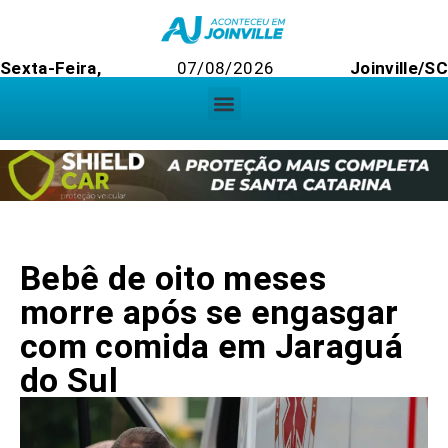
Sexta-Feira,
07/08/2026
Joinville/SC
Bebê de oito meses
morre após se engasgar
com comida em Jaraguá
do Sul