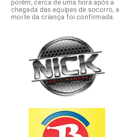
porém, cerca de uma hora após a
chegada das equipes de socorro, a
morte da criança foi confirmada.