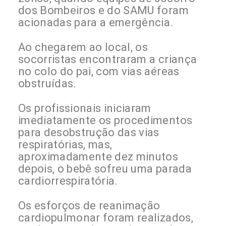
dos Bombeiros e do SAMU foram
acionadas para a emergência.
Ao chegarem ao local, os
socorristas encontraram a criança
no colo do pai, com vias aéreas
obstruídas.
Os profissionais iniciaram
imediatamente os procedimentos
para desobstrução das vias
respiratórias, mas,
aproximadamente dez minutos
depois, o bebê sofreu uma parada
cardiorrespiratória.
Os esforços de reanimação
cardiopulmonar foram realizados,