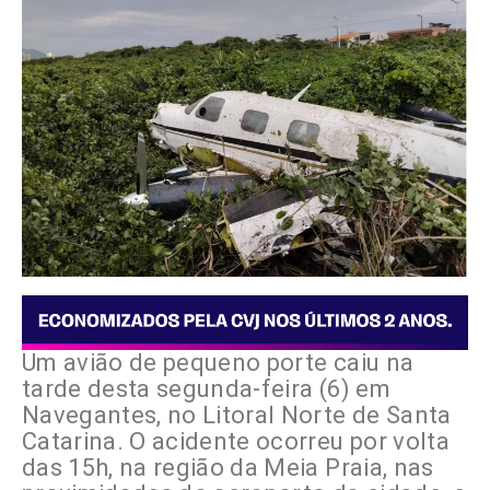
Um avião de pequeno porte caiu na
tarde desta segunda-feira (6) em
Navegantes, no Litoral Norte de Santa
Catarina. O acidente ocorreu por volta
das 15h, na região da Meia Praia, nas