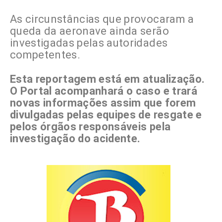
As circunstâncias que provocaram a
queda da aeronave ainda serão
investigadas pelas autoridades
competentes.
Esta reportagem está em atualização.
O Portal acompanhará o caso e trará
novas informações assim que forem
divulgadas pelas equipes de resgate e
pelos órgãos responsáveis pela
investigação do acidente.