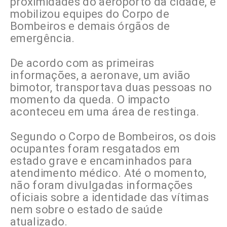
proximidades do aeroporto da cidade, e
mobilizou equipes do Corpo de
Bombeiros e demais órgãos de
emergência.
De acordo com as primeiras
informações, a aeronave, um avião
bimotor, transportava duas pessoas no
momento da queda. O impacto
aconteceu em uma área de restinga.
Segundo o Corpo de Bombeiros, os dois
ocupantes foram resgatados em
estado grave e encaminhados para
atendimento médico. Até o momento,
não foram divulgadas informações
oficiais sobre a identidade das vítimas
nem sobre o estado de saúde
atualizado.