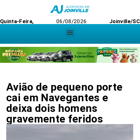
Quinta-Feira,
06/08/2026
Joinville/SC
Avião de pequeno porte
cai em Navegantes e
deixa dois homens
gravemente feridos