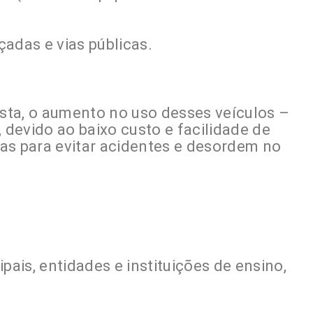
lçadas e vias públicas.
sta, o aumento no uso desses veículos –
, devido ao baixo custo e facilidade de
as para evitar acidentes e desordem no
ais, entidades e instituições de ensino,