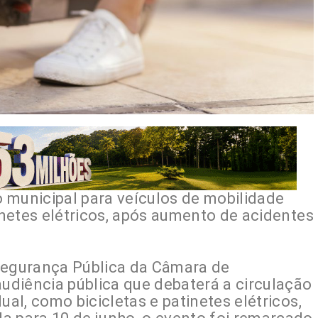
 municipal para veículos de mobilidade
tinetes elétricos, após aumento de acidentes
Segurança Pública da Câmara de
audiência pública que debaterá a circulação
ual, como bicicletas e patinetes elétricos,