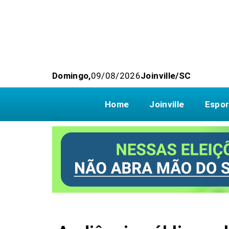
Domingo,
09/08/2026
Joinville/SC
Home
Joinville
Espor