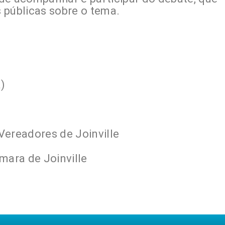
s públicas sobre o tema.
a)
Vereadores de Joinville
mara de Joinville