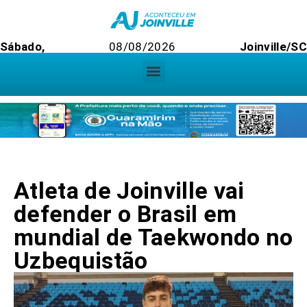
Sábado,
08/08/2026
Joinville/S
Atleta de Joinville vai
defender o Brasil em
mundial de Taekwondo no
Uzbequistão