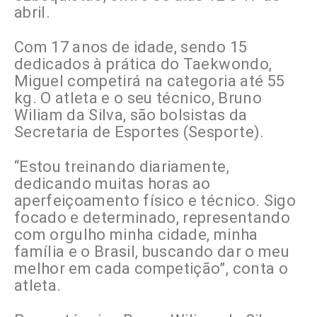
abril.
Com 17 anos de idade, sendo 15
dedicados à prática do Taekwondo,
Miguel competirá na categoria até 55
kg. O atleta e o seu técnico, Bruno
Wiliam da Silva, são bolsistas da
Secretaria de Esportes (Sesporte).
“Estou treinando diariamente,
dedicando muitas horas ao
aperfeiçoamento físico e técnico. Sigo
focado e determinado, representando
com orgulho minha cidade, minha
família e o Brasil, buscando dar o meu
melhor em cada competição”, conta o
atleta.