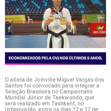
O atleta de Joinville Miguel Vargas dos
Santos foi convocado para integrar a
Seleção Brasileira no Campeonato
Mundial Júnior de Taekwondo, que
será realizado em Tashkent, no
Uzbequistão, entre os dias 12 e 17 de