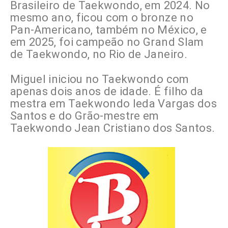
Brasileiro de Taekwondo, em 2024. No
mesmo ano, ficou com o bronze no
Pan-Americano, também no México, e
em 2025, foi campeão no Grand Slam
de Taekwondo, no Rio de Janeiro.
Miguel iniciou no Taekwondo com
apenas dois anos de idade. É filho da
mestra em Taekwondo Ieda Vargas dos
Santos e do Grão-mestre em
Taekwondo Jean Cristiano dos Santos.