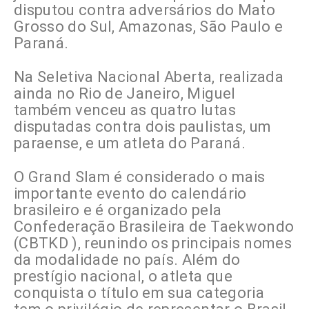
disputou contra adversários do Mato
Grosso do Sul, Amazonas, São Paulo e
Paraná.
Na Seletiva Nacional Aberta, realizada
ainda no Rio de Janeiro, Miguel
também venceu as quatro lutas
disputadas contra dois paulistas, um
paraense, e um atleta do Paraná.
O Grand Slam é considerado o mais
importante evento do calendário
brasileiro e é organizado pela
Confederação Brasileira de Taekwondo
(CBTKD ), reunindo os principais nomes
da modalidade no país. Além do
prestígio nacional, o atleta que
conquista o título em sua categoria