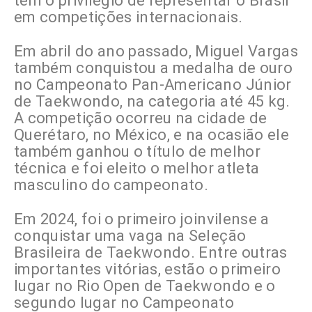
tem o privilégio de representar o Brasil
em competições internacionais.
Em abril do ano passado, Miguel Vargas
também conquistou a medalha de ouro
no Campeonato Pan-Americano Júnior
de Taekwondo, na categoria até 45 kg.
A competição ocorreu na cidade de
Querétaro, no México, e na ocasião ele
também ganhou o título de melhor
técnica e foi eleito o melhor atleta
masculino do campeonato.
Em 2024, foi o primeiro joinvilense a
conquistar uma vaga na Seleção
Brasileira de Taekwondo. Entre outras
importantes vitórias, estão o primeiro
lugar no Rio Open de Taekwondo e o
segundo lugar no Campeonato