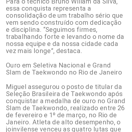
Para o técnico Bruno Wiliam da Silva,
essa conquista representa a
consolidação de um trabalho sério que
vem sendo construído com dedicação
e disciplina. “Seguimos firmes,
trabalhando forte e levando o nome da
nossa equipe e da nossa cidade cada
vez mais longe”, destaca.
Ouro em Seletiva Nacional e Grand
Slam de Taekwondo no Rio de Janeiro
Miguel assegurou o posto de titular da
Seleção Brasileira de Taekwondo após
conquistar a medalha de ouro no Grand
Slam de Taekwondo, realizado entre 26
de fevereiro e 1º de março, no Rio de
Janeiro. Atleta de alto desempenho, o
joinvilense venceu as quatro lutas que