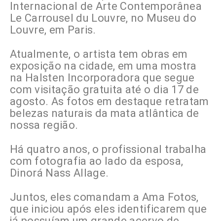
Internacional de Arte Contemporânea
Le Carrousel du Louvre, no Museu do
Louvre, em Paris.
Atualmente, o artista tem obras em
exposição na cidade, em uma mostra
na Halsten Incorporadora que segue
com visitação gratuita até o dia 17 de
agosto. As fotos em destaque retratam
belezas naturais da mata atlântica de
nossa região.
Há quatro anos, o profissional trabalha
com fotografia ao lado da esposa,
Dinorá Nass Allage.
Juntos, eles comandam a Ama Fotos,
que iniciou após eles identificarem que
já possuíam um grande acervo de