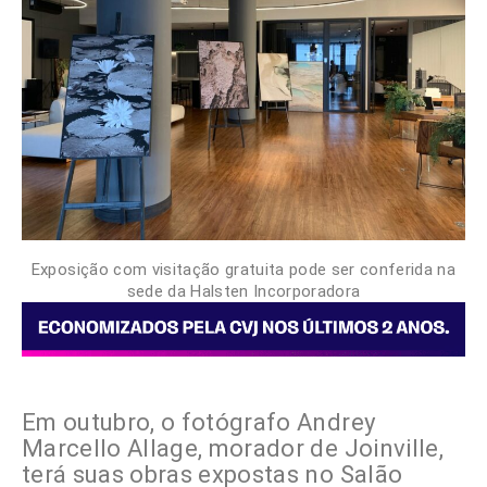
Exposição com visitação gratuita pode ser conferida na
sede da Halsten Incorporadora
Em outubro, o fotógrafo Andrey
Marcello Allage, morador de Joinville,
terá suas obras expostas no Salão