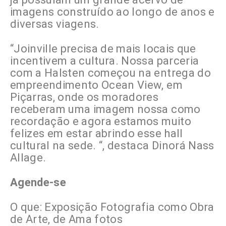
imagens construído ao longo de anos e
diversas viagens.
“Joinville precisa de mais locais que
incentivem a cultura. Nossa parceria
com a Halsten começou na entrega do
empreendimento Ocean View, em
Piçarras, onde os moradores
receberam uma imagem nossa como
recordação e agora estamos muito
felizes em estar abrindo esse hall
cultural na sede. “, destaca Dinorá Nass
Allage.
Agende-se
O que: Exposição Fotografia como Obra
de Arte, de Ama fotos