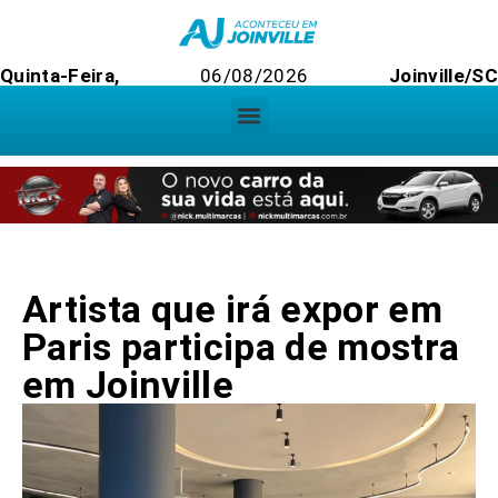
Quinta-Feira,
06/08/2026
Joinville/SC
Artista que irá expor em
Paris participa de mostra
em Joinville