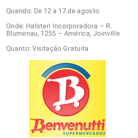
Quando: De 12 a 17 de agosto
Onde: Halsten Incorporadora – R.
Blumenau, 1255 – América, Joinville
Quanto: Visitação Gratuita