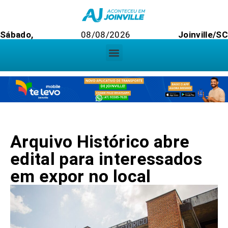
Sábado,
08/08/2026
Joinville/S
Arquivo Histórico abre
edital para interessados
em expor no local