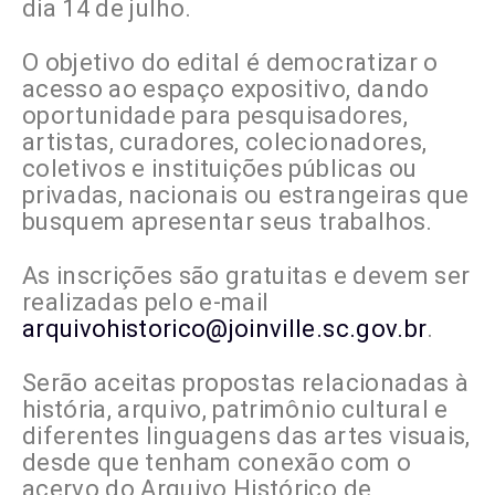
dia 14 de julho.
O objetivo do edital é democratizar o
acesso ao espaço expositivo, dando
oportunidade para pesquisadores,
artistas, curadores, colecionadores,
coletivos e instituições públicas ou
privadas, nacionais ou estrangeiras que
busquem apresentar seus trabalhos.
As inscrições são gratuitas e devem ser
realizadas pelo e-mail
arquivohistorico@joinville.sc.gov.br
.
Serão aceitas propostas relacionadas à
história, arquivo, patrimônio cultural e
diferentes linguagens das artes visuais,
desde que tenham conexão com o
acervo do Arquivo Histórico de