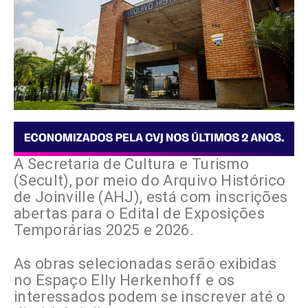
A Secretaria de Cultura e Turismo
(Secult), por meio do Arquivo Histórico
de Joinville (AHJ), está com inscrições
abertas para o Edital de Exposições
Temporárias 2025 e 2026.
As obras selecionadas serão exibidas
no Espaço Elly Herkenhoff e os
interessados podem se inscrever até o