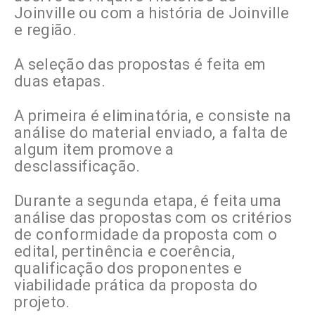
Joinville ou com a história de Joinville
e região.
A seleção das propostas é feita em
duas etapas.
A primeira é eliminatória, e consiste na
análise do material enviado, a falta de
algum item promove a
desclassificação.
Durante a segunda etapa, é feita uma
análise das propostas com os critérios
de conformidade da proposta com o
edital, pertinência e coerência,
qualificação dos proponentes e
viabilidade prática da proposta do
projeto.