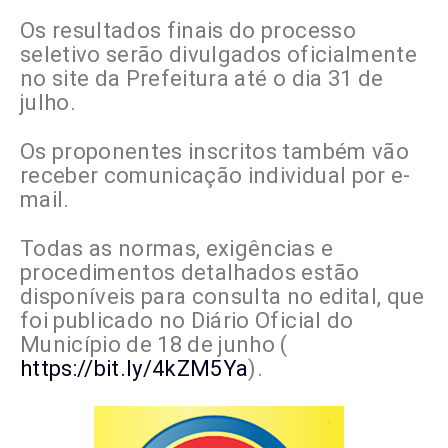
Os resultados finais do processo
seletivo serão divulgados oficialmente
no site da Prefeitura até o dia 31 de
julho.
Os proponentes inscritos também vão
receber comunicação individual por e-
mail.
Todas as normas, exigências e
procedimentos detalhados estão
disponíveis para consulta no edital, que
foi publicado no Diário Oficial do
Município de 18 de junho (
https://bit.ly/4kZM5Ya
).