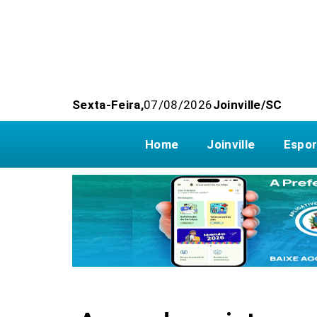
Sexta-Feira,
07/08/2026
Joinville/SC
Home
Joinville
Espor