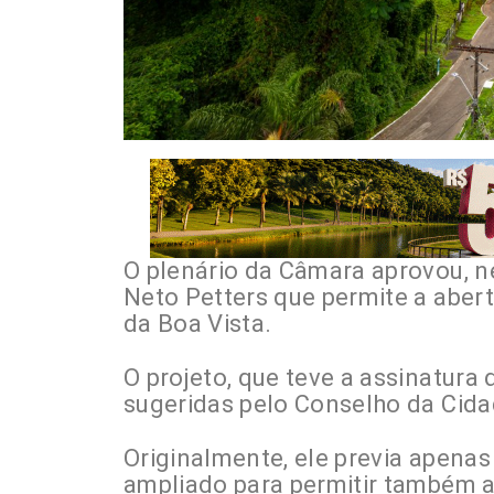
O plenário da Câmara aprovou, ne
Neto Petters que permite a aber
da Boa Vista.
O projeto, que teve a assinatura
sugeridas pelo Conselho da Cida
Originalmente, ele previa apenas
ampliado para permitir também at