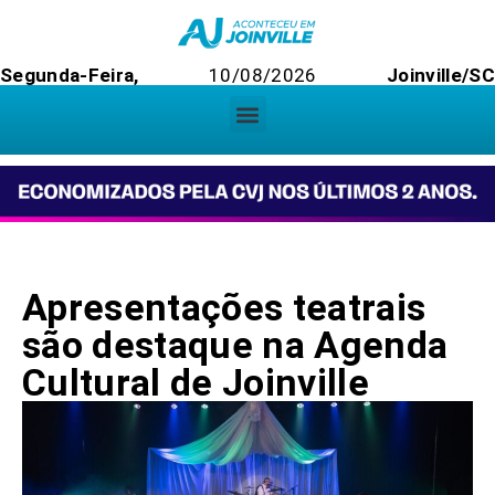
Segunda-Feira,
10/08/2026
Joinville/S
Apresentações teatrais
são destaque na Agenda
Cultural de Joinville