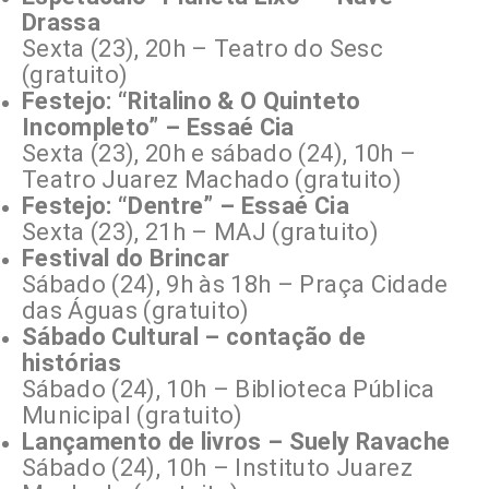
Drassa
Sexta (23), 20h – Teatro do Sesc
(gratuito)
Festejo: “Ritalino & O Quinteto
Incompleto” – Essaé Cia
Sexta (23), 20h e sábado (24), 10h –
Teatro Juarez Machado (gratuito)
Festejo: “Dentre” – Essaé Cia
Sexta (23), 21h – MAJ (gratuito)
Festival do Brincar
Sábado (24), 9h às 18h – Praça Cidade
das Águas (gratuito)
Sábado Cultural – contação de
histórias
Sábado (24), 10h – Biblioteca Pública
Municipal (gratuito)
Lançamento de livros – Suely Ravache
Sábado (24), 10h – Instituto Juarez