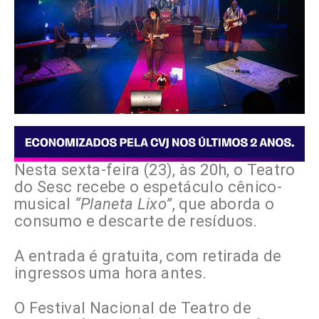
Nesta sexta-feira (23), às 20h, o Teatro
do Sesc recebe o espetáculo cênico-
musical
“Planeta Lixo”
, que aborda o
consumo e descarte de resíduos.
A entrada é gratuita, com retirada de
ingressos uma hora antes.
O Festival Nacional de Teatro de