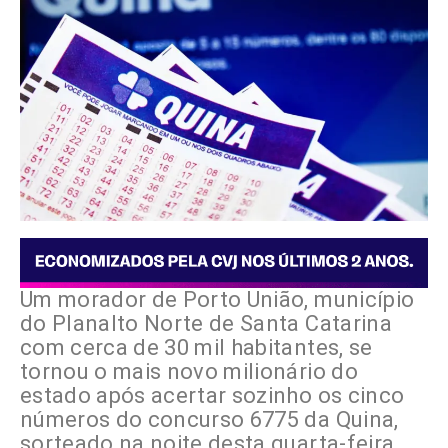
Um morador de Porto União, município
do Planalto Norte de Santa Catarina
com cerca de 30 mil habitantes, se
tornou o mais novo milionário do
estado após acertar sozinho os cinco
números do concurso 6775 da Quina,
sorteado na noite desta quarta-feira