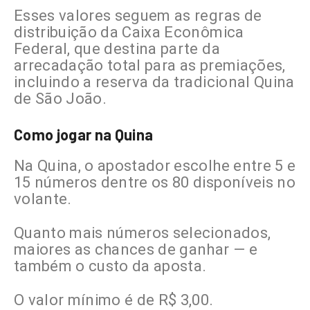
Esses valores seguem as regras de
distribuição da Caixa Econômica
Federal, que destina parte da
arrecadação total para as premiações,
incluindo a reserva da tradicional Quina
de São João.
Como jogar na Quina
Na Quina, o apostador escolhe entre 5 e
15 números dentre os 80 disponíveis no
volante.
Quanto mais números selecionados,
maiores as chances de ganhar — e
também o custo da aposta.
O valor mínimo é de R$ 3,00.