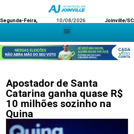
Segunda-Feira,
10/08/2026
Joinville/S
Apostador de Santa
Catarina ganha quase R$
10 milhões sozinho na
Quina