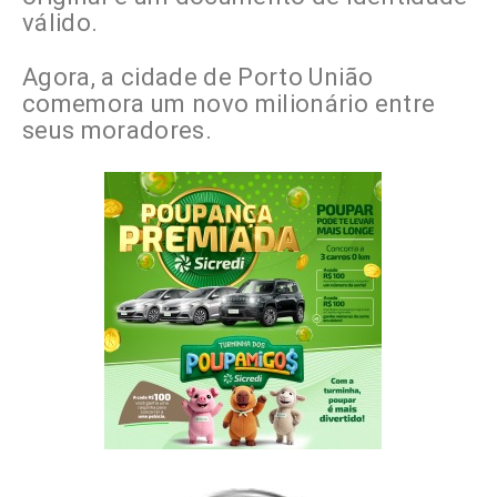
válido.
Agora, a cidade de Porto União
comemora um novo milionário entre
seus moradores.