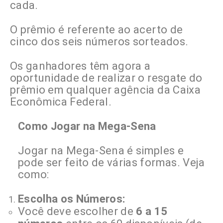
cada.
O prêmio é referente ao acerto de
cinco dos seis números sorteados.
Os ganhadores têm agora a
oportunidade de realizar o resgate do
prêmio em qualquer agência da Caixa
Econômica Federal.
Como Jogar na Mega-Sena
Jogar na Mega-Sena é simples e
pode ser feito de várias formas. Veja
como:
Escolha os Números:
Você deve escolher de
6 a 15