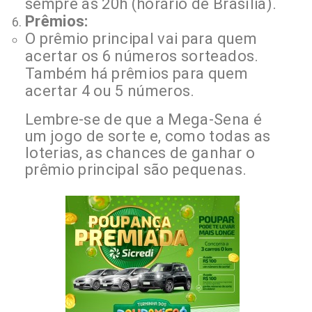
sempre às 20h (horário de Brasília).
Prêmios:
O prêmio principal vai para quem
acertar os 6 números sorteados.
Também há prêmios para quem
acertar 4 ou 5 números.
Lembre-se de que a Mega-Sena é
um jogo de sorte e, como todas as
loterias, as chances de ganhar o
prêmio principal são pequenas.