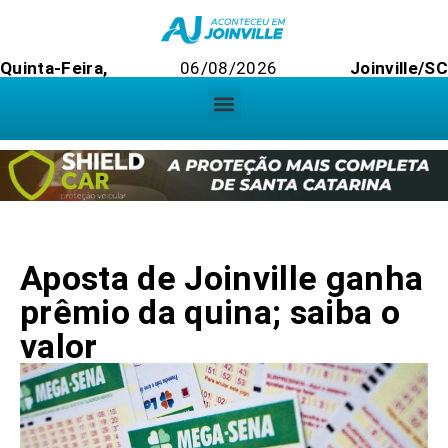
Quinta-Feira,
06/08/2026
Joinville/SC
Aposta de Joinville ganha
prêmio da quina; saiba o
valor