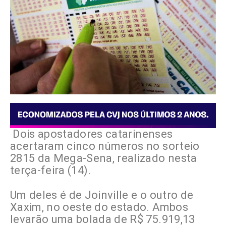
Dois apostadores catarinenses
acertaram cinco números no sorteio
2815 da Mega-Sena, realizado nesta
terça-feira (14).
Um deles é de Joinville e o outro de
Xaxim, no oeste do estado. Ambos
levarão uma bolada de R$ 75.919,13