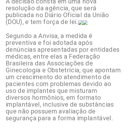
A decisão consta em uma nova
resolução da agência, que será
publicada no Diário Oficial da União
(DOU), e tem força de lei.
Segundo a Anvisa, a medida é
preventiva e foi adotada após
denúncias apresentadas por entidades
médicas, entre elas a Federação
Brasileira das Associações de
Ginecologia e Obstetrícia, que apontam
um crescimento do atendimento de
pacientes com problemas devido ao
uso de implantes que misturam
diversos hormônios, em formato
implantável, inclusive de substâncias
que não possuem avaliação de
segurança para a forma implantável.