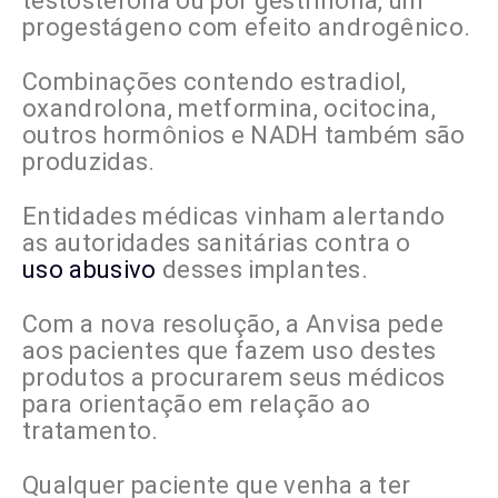
testosterona ou por gestrinona, um
progestágeno com efeito androgênico.
Combinações contendo estradiol,
oxandrolona, metformina, ocitocina,
outros hormônios e NADH também são
produzidas.
Entidades médicas vinham alertando
as autoridades sanitárias contra o
uso abusivo
desses implantes.
Com a nova resolução, a Anvisa pede
aos pacientes que fazem uso destes
produtos a procurarem seus médicos
para orientação em relação ao
tratamento.
Qualquer paciente que venha a ter