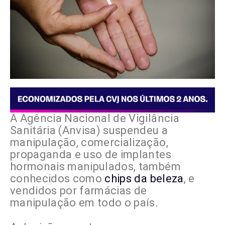
A Agência Nacional de Vigilância
Sanitária (Anvisa) suspendeu a
manipulação, comercialização,
propaganda e uso de implantes
hormonais manipulados, também
conhecidos como
chips da beleza
, e
vendidos por farmácias de
manipulação em todo o país.