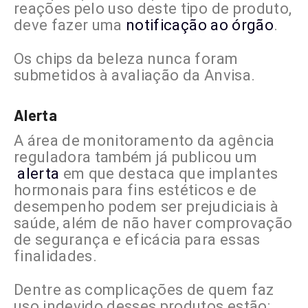
reações pelo uso deste tipo de produto,
deve fazer uma
notificação ao órgão
.
Os chips da beleza nunca foram
submetidos à avaliação da Anvisa.
Alerta
A área de monitoramento da agência
reguladora também já publicou um
alerta
em que destaca que implantes
hormonais para fins estéticos e de
desempenho podem ser prejudiciais à
saúde, além de não haver comprovação
de segurança e eficácia para essas
finalidades.
Dentre as complicações de quem faz
uso indevido desses produtos estão: