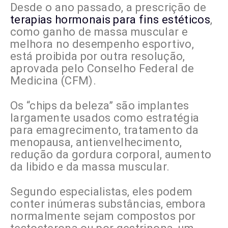
Desde o ano passado, a prescrição de
terapias hormonais para fins estéticos
,
como ganho de massa muscular e
melhora no desempenho esportivo,
está proibida por outra resolução,
aprovada pelo Conselho Federal de
Medicina (CFM).
Os “chips da beleza” são implantes
largamente usados como estratégia
para emagrecimento, tratamento da
menopausa, antienvelhecimento,
redução da gordura corporal, aumento
da libido e da massa muscular.
Segundo especialistas, eles podem
conter inúmeras substâncias, embora
normalmente sejam compostos por