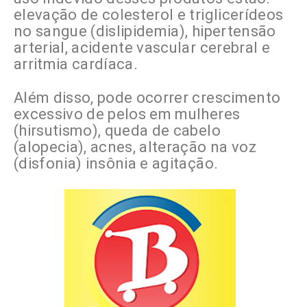
elevação de colesterol e triglicerídeos
no sangue (dislipidemia), hipertensão
arterial, acidente vascular cerebral e
arritmia cardíaca.
Além disso, pode ocorrer crescimento
excessivo de pelos em mulheres
(hirsutismo), queda de cabelo
(alopecia), acnes, alteração na voz
(disfonia) insônia e agitação.