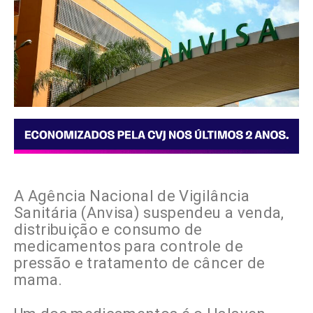
A Agência Nacional de Vigilância
Sanitária (Anvisa) suspendeu a venda,
distribuição e consumo de
medicamentos para controle de
pressão e tratamento de câncer de
mama.