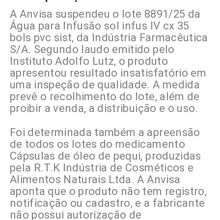
A Anvisa suspendeu o lote 8891/25 da
Água para Infusão sol infus IV cx 35
bols pvc sist, da Indústria Farmacêutica
S/A. Segundo laudo emitido pelo
Instituto Adolfo Lutz, o produto
apresentou resultado insatisfatório em
uma inspeção de qualidade. A medida
prevê o recolhimento do lote, além de
proibir a venda, a distribuição e o uso.
Foi determinada também a apreensão
de todos os lotes do medicamento
Cápsulas de óleo de pequi, produzidas
pela R.T.K Indústria de Cosméticos e
Alimentos Naturais Ltda. A Anvisa
aponta que o produto não tem registro,
notificação ou cadastro, e a fabricante
não possui autorização de