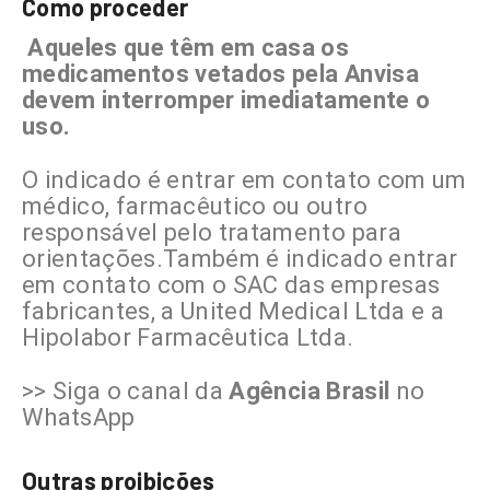
Como proceder
Aqueles que têm em casa os
medicamentos vetados pela Anvisa
devem interromper imediatamente o
uso.
O indicado é entrar em contato com um
médico, farmacêutico ou outro
responsável pelo tratamento para
orientações.Também é indicado entrar
em contato com o SAC das empresas
fabricantes, a United Medical Ltda e a
Hipolabor Farmacêutica Ltda.
>> Siga o canal da
Agência Brasil
no
WhatsApp
Outras proibições