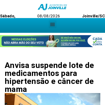
Sábado,
08/08/2026
Joinville/S
Anvisa suspende lote de
medicamentos para
hipertensão e câncer de
mama