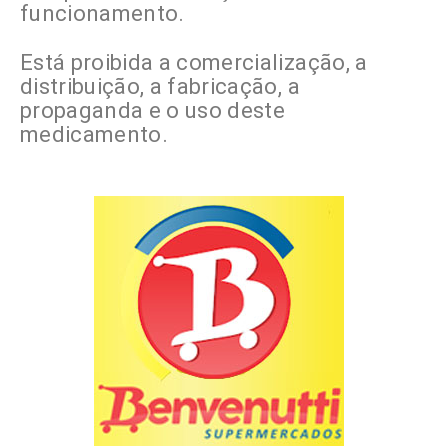
funcionamento.
Está proibida a comercialização, a
distribuição, a fabricação, a
propaganda e o uso deste
medicamento.