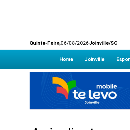
Quinta-Feira,
06/08/2026
Joinville/SC
Home
Joinville
Espor