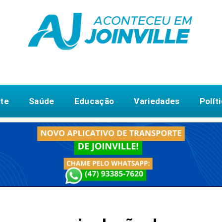
te
Saúde
Educação
Variedades
Polít