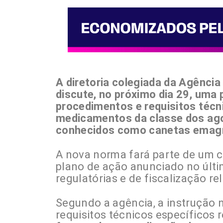
A diretoria colegiada da Agência 
discute, no próximo dia 29, uma
procedimentos e requisitos técn
medicamentos da classe dos ago
conhecidos como canetas emag
A nova norma fará parte de um c
plano de ação anunciado no últi
regulatórias e de fiscalização r
Segundo a agência, a instrução 
requisitos técnicos específicos r