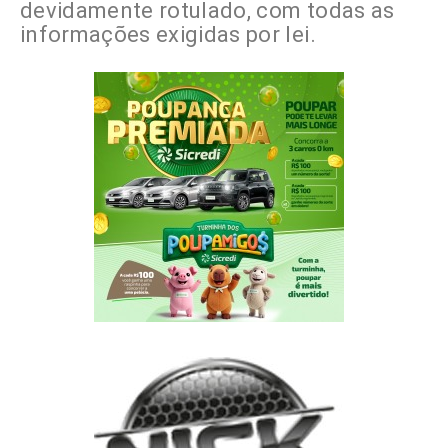
devidamente rotulado, com todas as
informações exigidas por lei.