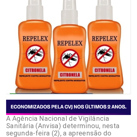
A Agência Nacional de Vigilância
Sanitária (Anvisa) determinou, nesta
segunda-feira (2), a apreensão do