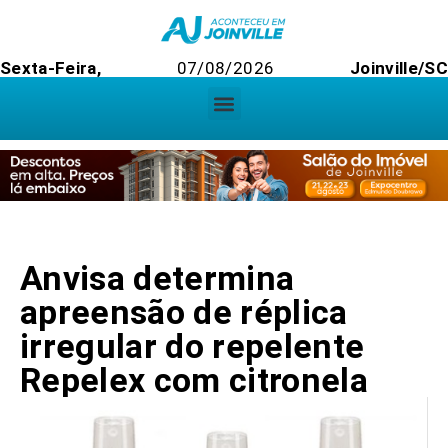
Sexta-Feira,
07/08/2026
Joinville/SC
Anvisa determina
apreensão de réplica
irregular do repelente
Repelex com citronela