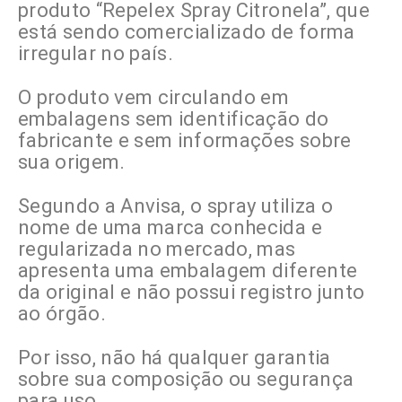
produto “Repelex Spray Citronela”, que
está sendo comercializado de forma
irregular no país.
O produto vem circulando em
embalagens sem identificação do
fabricante e sem informações sobre
sua origem.
Segundo a Anvisa, o spray utiliza o
nome de uma marca conhecida e
regularizada no mercado, mas
apresenta uma embalagem diferente
da original e não possui registro junto
ao órgão.
Por isso, não há qualquer garantia
sobre sua composição ou segurança
para uso.