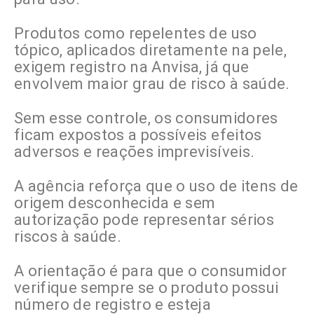
Produtos como repelentes de uso
tópico, aplicados diretamente na pele,
exigem registro na Anvisa, já que
envolvem maior grau de risco à saúde.
Sem esse controle, os consumidores
ficam expostos a possíveis efeitos
adversos e reações imprevisíveis.
A agência reforça que o uso de itens de
origem desconhecida e sem
autorização pode representar sérios
riscos à saúde.
A orientação é para que o consumidor
verifique sempre se o produto possui
número de registro e esteja