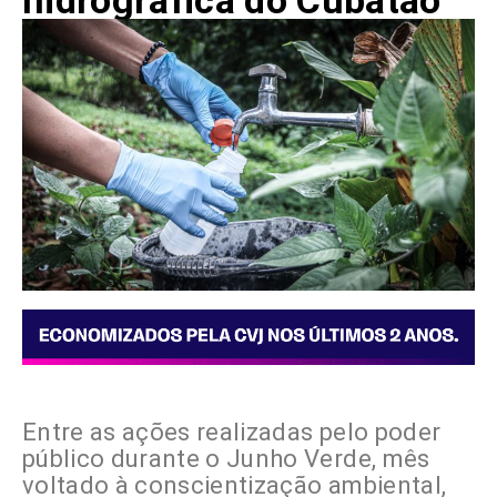
hidrográfica do Cubatão
Entre as ações realizadas pelo poder
público durante o Junho Verde, mês
voltado à conscientização ambiental,