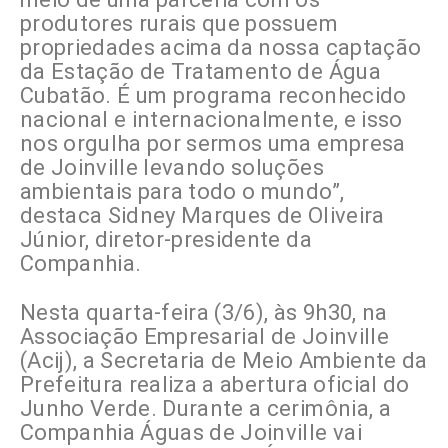
produtores rurais que possuem
propriedades acima da nossa captação
da Estação de Tratamento de Água
Cubatão. É um programa reconhecido
nacional e internacionalmente, e isso
nos orgulha por sermos uma empresa
de Joinville levando soluções
ambientais para todo o mundo”,
destaca Sidney Marques de Oliveira
Júnior, diretor-presidente da
Companhia.
Nesta quarta-feira (3/6), às 9h30, na
Associação Empresarial de Joinville
(Acij), a Secretaria de Meio Ambiente da
Prefeitura realiza a abertura oficial do
Junho Verde. Durante a cerimônia, a
Companhia Águas de Joinville vai