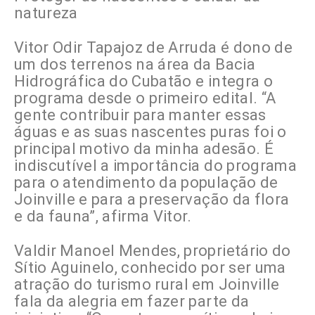
natureza
Vitor Odir Tapajoz de Arruda é dono de
um dos terrenos na área da Bacia
Hidrográfica do Cubatão e integra o
programa desde o primeiro edital. “A
gente contribuir para manter essas
águas e as suas nascentes puras foi o
principal motivo da minha adesão. É
indiscutível a importância do programa
para o atendimento da população de
Joinville e para a preservação da flora
e da fauna”, afirma Vitor.
Valdir Manoel Mendes, proprietário do
Sítio Aguinelo, conhecido por ser uma
atração do turismo rural em Joinville
fala da alegria em fazer parte da