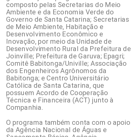
composto pelas Secretarias do Meio
Ambiente e da Economia Verde do
Governo de Santa Catarina; Secretarias
de Meio Ambiente, Habitação e
Desenvolvimento Econômico e
Inovação, por meio da Unidade de
Desenvolvimento Rural da Prefeitura de
Joinville; Prefeitura de Garuva; Epagri;
Comitê Babitonga/Univille; Associação
dos Engenheiros Agrônomos da
Babitonga; e Centro Universitário
Católica de Santa Catarina, que
possuem Acordo de Cooperação
Técnica e Financeira (ACT) junto à
Companhia.
O programa também conta com o apoio
da Agência Nacional de Águas e