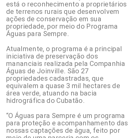
está o reconhecimento a proprietários
de terrenos rurais que desenvolvem
ações de conservação em sua
propriedade, por meio do Programa
Águas para Sempre.
Atualmente, o programa é a principal
iniciativa de preservação dos
mananciais realizada pela Companhia
Águas de Joinville. São 27
propriedades cadastradas, que
equivalem a quase 3 mil hectares de
área verde, atuando na bacia
hidrográfica do Cubatão.
“O Águas para Sempre é um programa
para proteção e acompanhamento das
nossas captações de água, feito por
meio de uma parceria com os