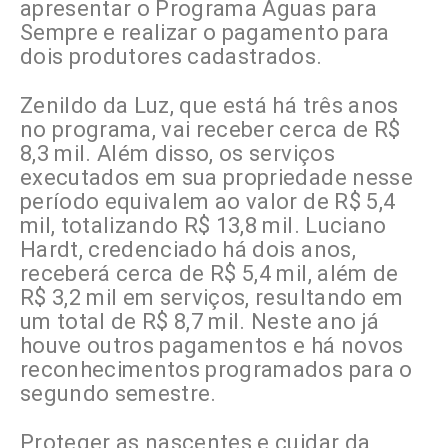
apresentar o Programa Águas para
Sempre e realizar o pagamento para
dois produtores cadastrados.
Zenildo da Luz, que está há três anos
no programa, vai receber cerca de R$
8,3 mil. Além disso, os serviços
executados em sua propriedade nesse
período equivalem ao valor de R$ 5,4
mil, totalizando R$ 13,8 mil. Luciano
Hardt, credenciado há dois anos,
receberá cerca de R$ 5,4 mil, além de
R$ 3,2 mil em serviços, resultando em
um total de R$ 8,7 mil. Neste ano já
houve outros pagamentos e há novos
reconhecimentos programados para o
segundo semestre.
Proteger as nascentes e cuidar da