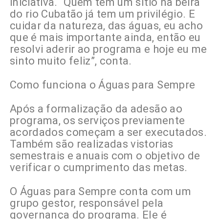
iniciativa. “Quem tem um sítio na beira
do rio Cubatão já tem um privilégio. E
cuidar da natureza, das águas, eu acho
que é mais importante ainda, então eu
resolvi aderir ao programa e hoje eu me
sinto muito feliz”, conta.
Como funciona o Águas para Sempre
Após a formalização da adesão ao
programa, os serviços previamente
acordados começam a ser executados.
Também são realizadas vistorias
semestrais e anuais com o objetivo de
verificar o cumprimento das metas.
O Águas para Sempre conta com um
grupo gestor, responsável pela
governança do programa. Ele é