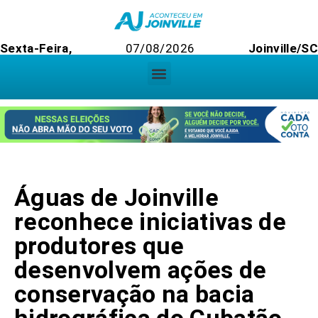
Sexta-Feira,
07/08/2026
Joinville/SC
Águas de Joinville
reconhece iniciativas de
produtores que
desenvolvem ações de
conservação na bacia