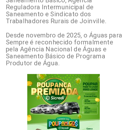
Saneamento Básico, Agência
Reguladora Intermunicipal de
Saneamento e Sindicato dos
Trabalhadores Rurais de Joinville.
Desde novembro de 2025, o Águas para
Sempre é reconhecido formalmente
pela Agência Nacional de Águas e
Saneamento Básico de Programa
Produtor de Água.