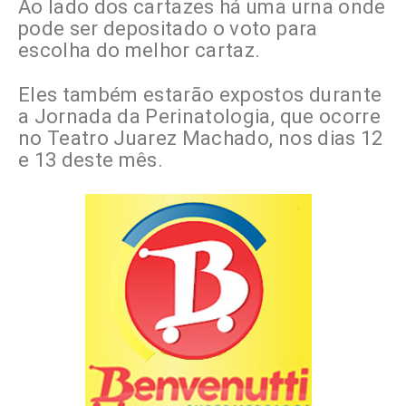
Ao lado dos cartazes há uma urna onde
pode ser depositado o voto para
escolha do melhor cartaz.
Eles também estarão expostos durante
a Jornada da Perinatologia, que ocorre
no Teatro Juarez Machado, nos dias 12
e 13 deste mês.