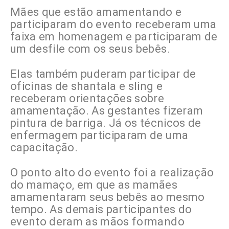
Mães que estão amamentando e
participaram do evento receberam uma
faixa em homenagem e participaram de
um desfile com os seus bebês.
Elas também puderam participar de
oficinas de shantala e sling e
receberam orientações sobre
amamentação. As gestantes fizeram
pintura de barriga. Já os técnicos de
enfermagem participaram de uma
capacitação.
O ponto alto do evento foi a realização
do mamaço, em que as mamães
amamentaram seus bebês ao mesmo
tempo. As demais participantes do
evento deram as mãos formando