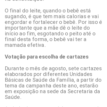
O final do leite, quando o bebê está
sugando, é que tem mais calorias e vai
engordar e fortalecer o bebê. Por isso é
importante que a mãe dê o leite do
início ao fim, esgotando o peito até o
final desta forma, o bebê vai ter a
mamada efetiva.
Votação para escolha de cartazes
Durante o mês de agosto, sete cartazes
elaborados por diferentes Unidades
Básicas de Saúde da Família, a partir do
tema da campanha deste ano, estarão
em exposição na sede da Secretaria da
Saúde.