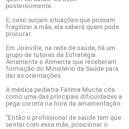
posteriormente.
E, caso surjam situações que possam
fragilizar a mãe, ela saberá quem pode
procurar.
Em Joinville, na rede de saúde, há um
grupo de tutores da Estratégia
Amamenta e Alimenta que receberam
formação do Ministério da Saúde para
dar as orientações.
A médica pediatra Fátima Mucha cita
como uma das principais dificuldades a
pega correta na hora da amamentação.
“Então o profissional de saúde tem que
sentar com essa mãe, posicionar o