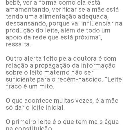
bebê, ver a forma como ela está
amamentando, verificar se a mãe está
tendo uma alimentação adequada,
descansando, porque vai influenciar na
produção do leite, além de todo um
apoio da rede que está próxima”,
ressalta.
Outro alerta feito pela doutora é com
relação a propagação da informação
sobre o leito materno não ser
suficiente para o recém-nascido. “Leite
fraco é um mito.
O que acontece muitas vezes, é a mãe
só dar o leite inicial.
O primeiro leite é o que tem mais água
na constituição.