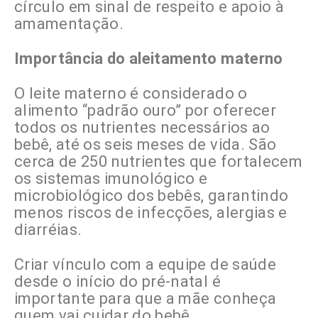
círculo em sinal de respeito e apoio à
amamentação.
Importância do aleitamento materno
O leite materno é considerado o
alimento “padrão ouro” por oferecer
todos os nutrientes necessários ao
bebê, até os seis meses de vida. São
cerca de 250 nutrientes que fortalecem
os sistemas imunológico e
microbiológico dos bebês, garantindo
menos riscos de infecções, alergias e
diarréias.
Criar vínculo com a equipe de saúde
desde o início do pré-natal é
importante para que a mãe conheça
quem vai cuidar do bebê