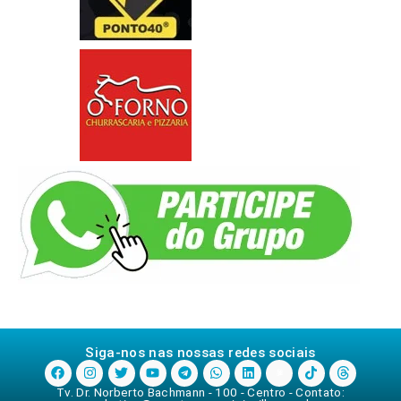
Siga-nos nas nossas redes sociais
Tv. Dr. Norberto Bachmann - 100 - Centro - Contato: