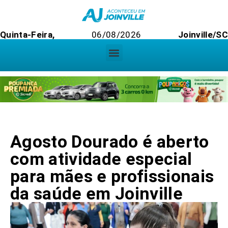
Quinta-Feira,
06/08/2026
Joinville/SC
Agosto Dourado é aberto
com atividade especial
para mães e profissionais
da saúde em Joinville