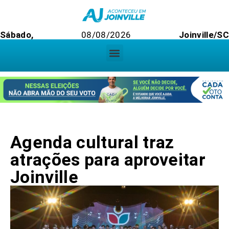
Sábado,
08/08/2026
Joinville/S
Agenda cultural traz
atrações para aproveitar
Joinville