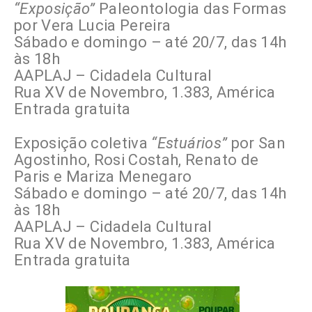
“Exposição”
Paleontologia das Formas
por Vera Lucia Pereira
Sábado e domingo – até 20/7, das 14h
às 18h
AAPLAJ – Cidadela Cultural
Rua XV de Novembro, 1.383, América
Entrada gratuita
Exposição coletiva
“Estuários”
por San
Agostinho, Rosi Costah, Renato de
Paris e Mariza Menegaro
Sábado e domingo – até 20/7, das 14h
às 18h
AAPLAJ – Cidadela Cultural
Rua XV de Novembro, 1.383, América
Entrada gratuita