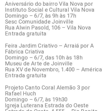
Aniversário do bairro Vila Nova por
Instituto Social e Cultural Vila Nova
Domingo – 6/7, às 9h às 17h
Sesc Comunidade Joinville
Rua Alwin Pasold, 106 – Vila Nova
Entrada gratuita
Feira Jardim Criativo – Arraiá por A
Fábrica Criativa
Domingo – 6/7, das 10h às 18h
Museu de Arte de Joinville
Rua XV de Novembro, 1.400 – América
Entrada gratuita
Projeto Canto Coral Alemão 3 por
Rafael Huch
Domingo – 6/7, às 19h30
Igreja Luterana Estrada do Oeste