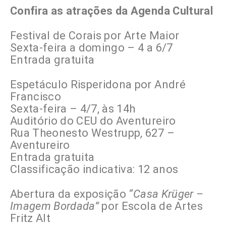
Confira as atrações da Agenda Cultural
Festival de Corais por Arte Maior
Sexta-feira a domingo – 4 a 6/7
Entrada gratuita
Espetáculo Risperidona por André
Francisco
Sexta-feira – 4/7, às 14h
Auditório do CEU do Aventureiro
Rua Theonesto Westrupp, 627 –
Aventureiro
Entrada gratuita
Classificação indicativa: 12 anos
Abertura da exposição
“Casa Krüger –
Imagem Bordada”
por Escola de Artes
Fritz Alt