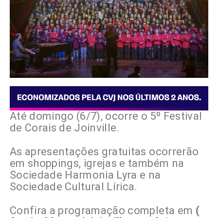
Até domingo (6/7), ocorre o 5º Festival
de Corais de Joinville.
As apresentações gratuitas ocorrerão
em shoppings, igrejas e também na
Sociedade Harmonia Lyra e na
Sociedade Cultural Lírica.
Confira a programação completa em
(