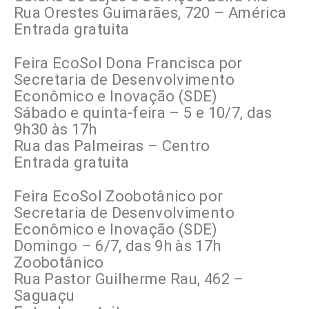
Rua Orestes Guimarães, 720 – América
Entrada gratuita
Feira EcoSol Dona Francisca por
Secretaria de Desenvolvimento
Econômico e Inovação (SDE)
Sábado e quinta-feira – 5 e 10/7, das
9h30 às 17h
Rua das Palmeiras – Centro
Entrada gratuita
Feira EcoSol Zoobotânico por
Secretaria de Desenvolvimento
Econômico e Inovação (SDE)
Domingo – 6/7, das 9h às 17h
Zoobotânico
Rua Pastor Guilherme Rau, 462 –
Saguaçu