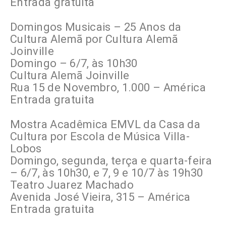
Entrada gratuita
Domingos Musicais – 25 Anos da
Cultura Alemã por Cultura Alemã
Joinville
Domingo – 6/7, às 10h30
Cultura Alemã Joinville
Rua 15 de Novembro, 1.000 – América
Entrada gratuita
Mostra Acadêmica EMVL da Casa da
Cultura por Escola de Música Villa-
Lobos
Domingo, segunda, terça e quarta-feira
– 6/7, às 10h30, e 7, 9 e 10/7 às 19h30
Teatro Juarez Machado
Avenida José Vieira, 315 – América
Entrada gratuita