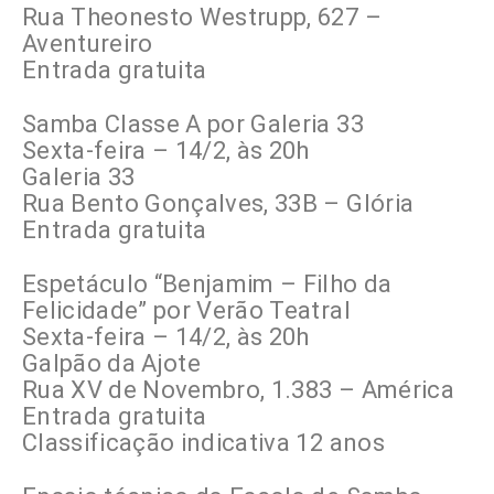
Rua Theonesto Westrupp, 627 –
Aventureiro
Entrada gratuita
Samba Classe A por Galeria 33
Sexta-feira – 14/2, às 20h
Galeria 33
Rua Bento Gonçalves, 33B – Glória
Entrada gratuita
Espetáculo “Benjamim – Filho da
Felicidade” por Verão Teatral
Sexta-feira – 14/2, às 20h
Galpão da Ajote
Rua XV de Novembro, 1.383 – América
Entrada gratuita
Classificação indicativa 12 anos