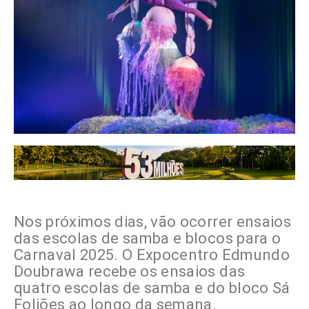
Nos próximos dias, vão ocorrer ensaios
das escolas de samba e blocos para o
Carnaval 2025. O Expocentro Edmundo
Doubrawa recebe os ensaios das
quatro escolas de samba e do bloco Sá
Foliões ao longo da semana.