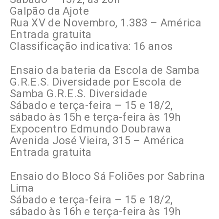
Galpão da Ajote
Rua XV de Novembro, 1.383 – América
Entrada gratuita
Classificação indicativa: 16 anos
Ensaio da bateria da Escola de Samba
G.R.E.S. Diversidade por Escola de
Samba G.R.E.S. Diversidade
Sábado e terça-feira – 15 e 18/2,
sábado às 15h e terça-feira às 19h
Expocentro Edmundo Doubrawa
Avenida José Vieira, 315 – América
Entrada gratuita
Ensaio do Bloco Sá Foliões por Sabrina
Lima
Sábado e terça-feira – 15 e 18/2,
sábado às 16h e terça-feira às 19h