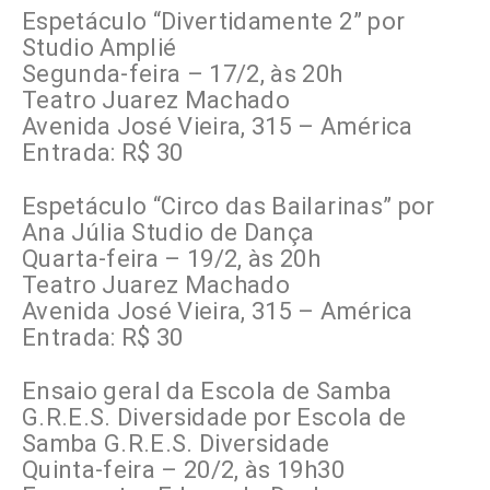
Espetáculo “Divertidamente 2” por
Studio Amplié
Segunda-feira – 17/2, às 20h
Teatro Juarez Machado
Avenida José Vieira, 315 – América
Entrada: R$ 30
Espetáculo “Circo das Bailarinas” por
Ana Júlia Studio de Dança
Quarta-feira – 19/2, às 20h
Teatro Juarez Machado
Avenida José Vieira, 315 – América
Entrada: R$ 30
Ensaio geral da Escola de Samba
G.R.E.S. Diversidade por Escola de
Samba G.R.E.S. Diversidade
Quinta-feira – 20/2, às 19h30