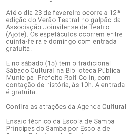
Até o dia 23 de fevereiro ocorre a 12ª
edição do Verão Teatral no galpão da
Associação Joinvilense de Teatro
(Ajote). Os espetáculos ocorrem entre
quinta-feira e domingo com entrada
gratuita.
E no sábado (15) tem o tradicional
Sábado Cultural na Biblioteca Pública
Municipal Prefeito Rolf Colin, com
contação de história, às 10h. A entrada
é gratuita.
Confira as atrações da Agenda Cultural
Ensaio técnico da Escola de Samba
Príncipes do Samba por Escola de