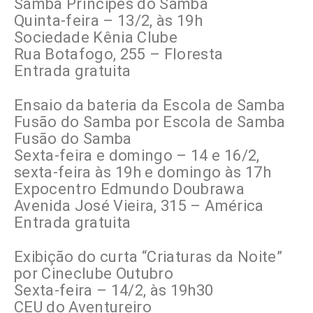
Samba Príncipes do Samba
Quinta-feira – 13/2, às 19h
Sociedade Kênia Clube
Rua Botafogo, 255 – Floresta
Entrada gratuita
Ensaio da bateria da Escola de Samba
Fusão do Samba por Escola de Samba
Fusão do Samba
Sexta-feira e domingo – 14 e 16/2,
sexta-feira às 19h e domingo às 17h
Expocentro Edmundo Doubrawa
Avenida José Vieira, 315 – América
Entrada gratuita
Exibição do curta “Criaturas da Noite”
por Cineclube Outubro
Sexta-feira – 14/2, às 19h30
CEU do Aventureiro