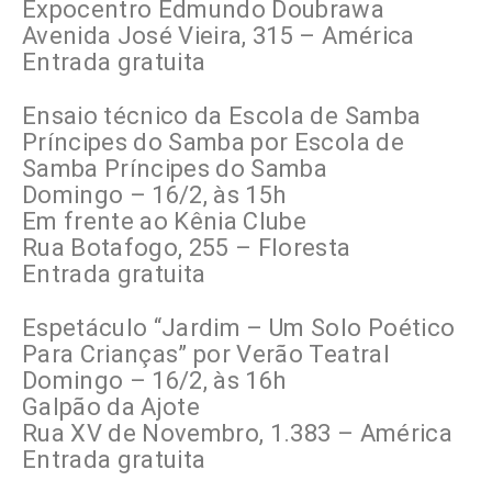
Expocentro Edmundo Doubrawa
Avenida José Vieira, 315 – América
Entrada gratuita
Ensaio técnico da Escola de Samba
Príncipes do Samba por Escola de
Samba Príncipes do Samba
Domingo – 16/2, às 15h
Em frente ao Kênia Clube
Rua Botafogo, 255 – Floresta
Entrada gratuita
Espetáculo “Jardim – Um Solo Poético
Para Crianças” por Verão Teatral
Domingo – 16/2, às 16h
Galpão da Ajote
Rua XV de Novembro, 1.383 – América
Entrada gratuita