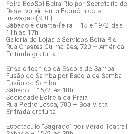
Feira EcoSol Beira Rio por Secretaria de
Desenvolvimento Econômico e
Inovação (SDE)
Sábado e quarta-feira – 15 e 19/2, das
11h às 17h
Galeria de Lojas e Serviços Beira Rio
Rua Orestes Guimarães, 720 – América
Entrada gratuita
Ensaio técnico da Escola de Samba
Fusão do Samba por Escola de Samba
Fusão do Samba
Sábado – 15/2, às 18h
Sociedade Estrela da Praia
Rua Pedro Lessa, 700 – Boa Vista
Entrada gratuita
Espetáculo “Sagrado” por Verão Teatral
Sábado – 15/2, às 20h