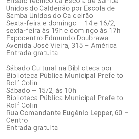
Ensaio técnico da Escola de Samba
Unidos do Caldeirão por Escola de
Samba Unidos do Caldeirão
Sexta-feira e domingo – 14 e 16/2,
sexta-feira às 19h e domingo às 17h
Expocentro Edmundo Doubrawa
Avenida José Vieira, 315 – América
Entrada gratuita
Sábado Cultural na Biblioteca por
Biblioteca Pública Municipal Prefeito
Rolf Colin
Sábado – 15/2, às 10h
Biblioteca Pública Municipal Prefeito
Rolf Colin
Rua Comandante Eugênio Lepper, 60 –
Centro
Entrada gratuita