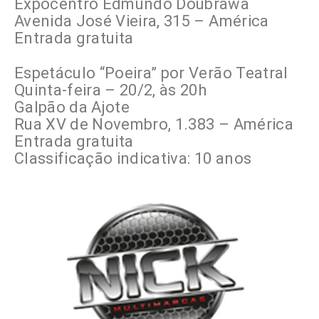
Expocentro Edmundo Doubrawa
Avenida José Vieira, 315 – América
Entrada gratuita
Espetáculo “Poeira” por Verão Teatral
Quinta-feira – 20/2, às 20h
Galpão da Ajote
Rua XV de Novembro, 1.383 – América
Entrada gratuita
Classificação indicativa: 10 anos