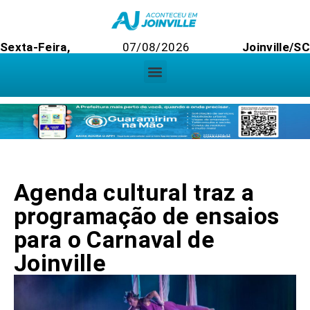
Sexta-Feira,
07/08/2026
Joinville/SC
Agenda cultural traz a
programação de ensaios
para o Carnaval de
Joinville