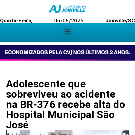
Quinta-Feira,
06/08/2026
Joinville/SC
Adolescente que
sobreviveu ao acidente
na BR-376 recebe alta do
Hospital Municipal São
José