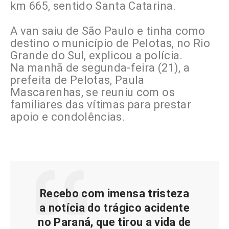
km 665, sentido Santa Catarina.
A van saiu de São Paulo e tinha como
destino o município de Pelotas, no Rio
Grande do Sul, explicou a polícia.
Na manhã de segunda-feira (21), a
prefeita de Pelotas, Paula
Mascarenhas, se reuniu com os
familiares das vítimas para prestar
apoio e condolências.
Recebo com imensa tristeza
a notícia do trágico acidente
no Paraná, que tirou a vida de