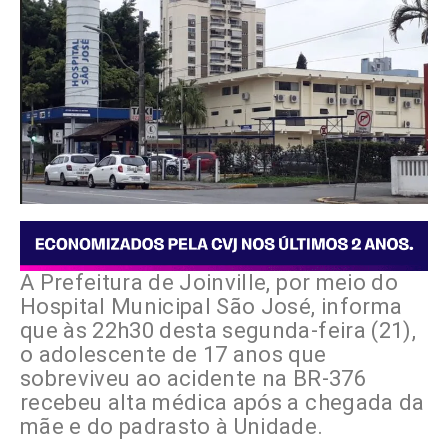
A Prefeitura de Joinville, por meio do
Hospital Municipal São José, informa
que às 22h30 desta segunda-feira (21),
o adolescente de 17 anos que
sobreviveu ao acidente na BR-376
recebeu alta médica após a chegada da
mãe e do padrasto à Unidade.