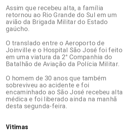
Assim que recebeu alta, a família
retornou ao Rio Grande do Sul em um
avião da Brigada Militar do Estado
gaúcho.
O translado entre o Aeroporto de
Joinville e o Hospital São José foi feito
em uma viatura da 2° Companhia do
Batalhão de Aviação da Polícia Militar.
O homem de 30 anos que também
sobreviveu ao acidente e foi
encaminhado ao São José recebeu alta
médica e foi liberado ainda na manhã
desta segunda-feira.
Vitimas