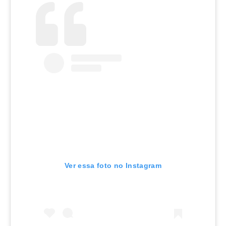
Ver essa foto no Instagram