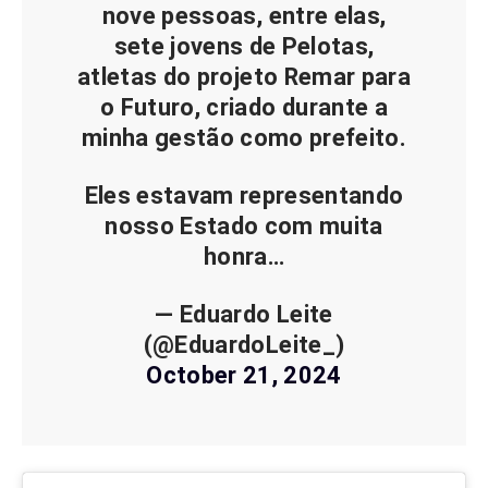
nove pessoas, entre elas,
sete jovens de Pelotas,
atletas do projeto Remar para
o Futuro, criado durante a
minha gestão como prefeito.
Eles estavam representando
nosso Estado com muita
honra…
— Eduardo Leite
(@EduardoLeite_)
October 21, 2024