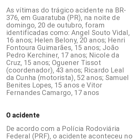
As vítimas do trágico acidente na BR-
376, em Guaratuba (PR), na noite de
domingo, 20 de outubro, foram
identificadas como: Angel Souto Vidal,
16 anos; Helen Belony, 20 anos; Henri
Fontoura Guimarães, 15 anos; João
Pedro Kerchiner, 17 anos; Nicole da
Cruz, 15 anos; Oguener Tissot
(coordenador), 43 anos; Ricardo Leal
da Cunha (motorista), 52 anos; Samuel
Benites Lopes, 15 anos e Vitor
Fernandes Camargo, 17 anos
O acidente
De acordo com a Polícia Rodoviária
Federal (PRF), o acidente aconteceu no