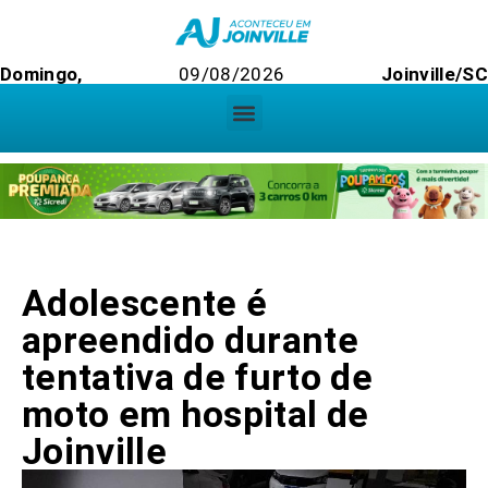
Domingo,
09/08/2026
Joinville/SC
Adolescente é
apreendido durante
tentativa de furto de
moto em hospital de
Joinville