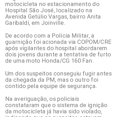
motocicleta no estacionamento do
Hospital São José, localizado na
Avenida Getúlio Vargas, bairro Anita
Garibaldi, em Joinville.
De acordo com a Polícia Militar, a
guarnição foi acionada via COPOM/CRE
após vigilantes do hospital abordarem
dois jovens durante a tentativa de furto
de uma moto Honda/CG 160 Fan.
Um dos suspeitos conseguiu fugir antes
da chegada da PM, mas o outro foi
contido pela equipe de segurança.
Na averiguação, os policiais
constataram que o sistema de ignição
da motocicleta já havia sido violado,