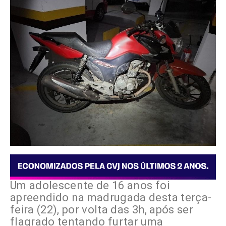
Um adolescente de 16 anos foi
apreendido na madrugada desta terça-
feira (22), por volta das 3h, após ser
flagrado tentando furtar uma