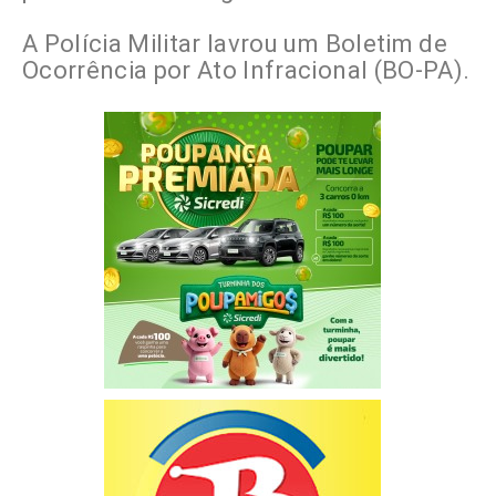
A Polícia Militar lavrou um Boletim de
Ocorrência por Ato Infracional (BO-PA).