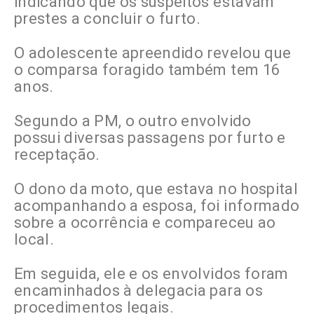
indicando que os suspeitos estavam
prestes a concluir o furto.
O adolescente apreendido revelou que
o comparsa foragido também tem 16
anos.
Segundo a PM, o outro envolvido
possui diversas passagens por furto e
receptação.
O dono da moto, que estava no hospital
acompanhando a esposa, foi informado
sobre a ocorrência e compareceu ao
local.
Em seguida, ele e os envolvidos foram
encaminhados à delegacia para os
procedimentos legais.