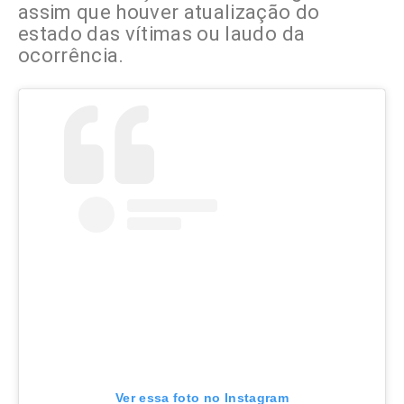
assim que houver atualização do
estado das vítimas ou laudo da
ocorrência.
Ver essa foto no Instagram