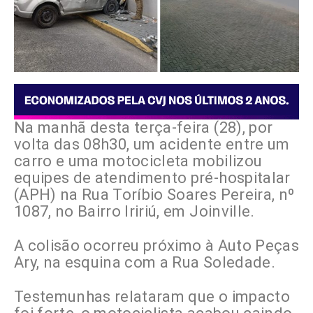
Na manhã desta terça-feira (28), por
volta das 08h30, um acidente entre um
carro e uma motocicleta mobilizou
equipes de atendimento pré-hospitalar
(APH) na Rua Toríbio Soares Pereira, nº
1087, no Bairro Iririú, em Joinville.
A colisão ocorreu próximo à Auto Peças
Ary, na esquina com a Rua Soledade.
Testemunhas relataram que o impacto