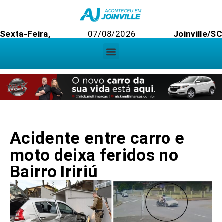
Sexta-Feira,
07/08/2026
Joinville/SC
Acidente entre carro e
moto deixa feridos no
Bairro Iririú