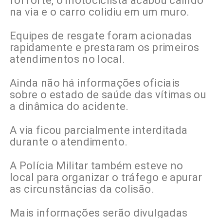
foi forte, o motociclista acabou caindo
na via e o carro colidiu em um muro.
Equipes de resgate foram acionadas
rapidamente e prestaram os primeiros
atendimentos no local.
Ainda não há informações oficiais
sobre o estado de saúde das vítimas ou
a dinâmica do acidente.
A via ficou parcialmente interditada
durante o atendimento.
A Polícia Militar também esteve no
local para organizar o tráfego e apurar
as circunstâncias da colisão.
Mais informações serão divulgadas