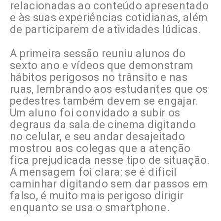
relacionadas ao conteúdo apresentado
e às suas experiências cotidianas, além
de participarem de atividades lúdicas.
A primeira sessão reuniu alunos do
sexto ano e vídeos que demonstram
hábitos perigosos no trânsito e nas
ruas, lembrando aos estudantes que os
pedestres também devem se engajar.
Um aluno foi convidado a subir os
degraus da sala de cinema digitando
no celular, e seu andar desajeitado
mostrou aos colegas que a atenção
fica prejudicada nesse tipo de situação.
A mensagem foi clara: se é difícil
caminhar digitando sem dar passos em
falso, é muito mais perigoso dirigir
enquanto se usa o smartphone.