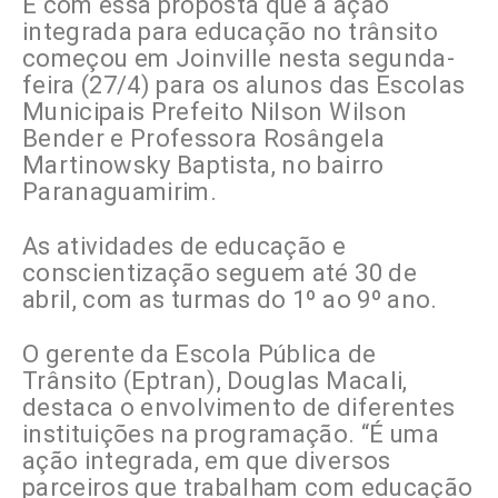
É com essa proposta que a ação
integrada para educação no trânsito
começou em Joinville nesta segunda-
feira (27/4) para os alunos das Escolas
Municipais Prefeito Nilson Wilson
Bender e Professora Rosângela
Martinowsky Baptista, no bairro
Paranaguamirim.
As atividades de educação e
conscientização seguem até 30 de
abril, com as turmas do 1º ao 9º ano.
O gerente da Escola Pública de
Trânsito (Eptran), Douglas Macali,
destaca o envolvimento de diferentes
instituições na programação. “É uma
ação integrada, em que diversos
parceiros que trabalham com educação