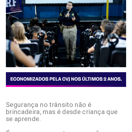
Segurança no trânsito não é
brincadeira, mas é desde criança que
se aprende.