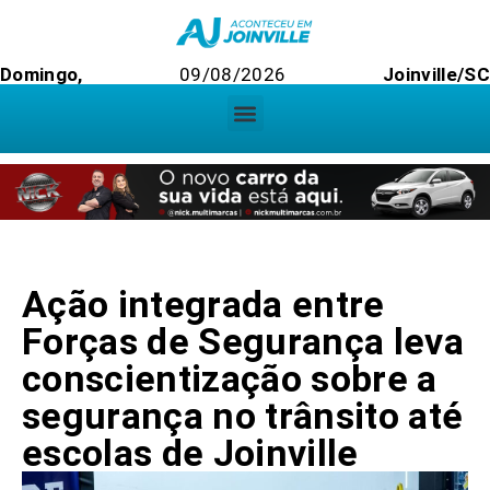
Domingo,
09/08/2026
Joinville/SC
Ação integrada entre
Forças de Segurança leva
conscientização sobre a
segurança no trânsito até
escolas de Joinville