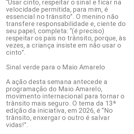
“Usar cinto, respeitar o sinal e ficar na
velocidade permitida, para mim, é
essencial no trânsito”. O menino não
transfere responsabilidade e, ciente do
seu papel, completa: “(é preciso)
respeitar os pais no trânsito, porque, às
vezes, a criança insiste em não usar o
cinto”.
Sinal verde para o Maio Amarelo
A ação desta semana antecede a
programação do Maio Amarelo,
movimento internacional para tornar o
trânsito mais seguro. O tema da 13ª
edição da iniciativa, em 2026, é “No
trânsito, enxergar o outro é salvar
vidas!”.