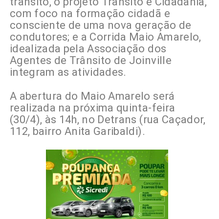
trânsito, o projeto Trânsito e Cidadania,
com foco na formação cidadã e
consciente de uma nova geração de
condutores; e a Corrida Maio Amarelo,
idealizada pela Associação dos
Agentes de Trânsito de Joinville
integram as atividades.
A abertura do Maio Amarelo será
realizada na próxima quinta-feira
(30/4), às 14h, no Detrans (rua Caçador,
112, bairro Anita Garibaldi).