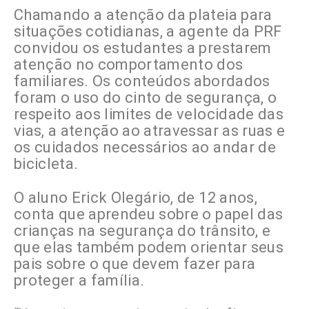
Chamando a atenção da plateia para
situações cotidianas, a agente da PRF
convidou os estudantes a prestarem
atenção no comportamento dos
familiares. Os conteúdos abordados
foram o uso do cinto de segurança, o
respeito aos limites de velocidade das
vias, a atenção ao atravessar as ruas e
os cuidados necessários ao andar de
bicicleta.
O aluno Erick Olegário, de 12 anos,
conta que aprendeu sobre o papel das
crianças na segurança do trânsito, e
que elas também podem orientar seus
pais sobre o que devem fazer para
proteger a família.