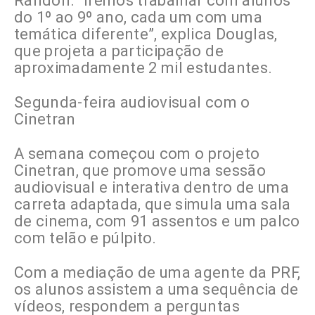
Randon. “Iremos trabalhar com alunos
do 1º ao 9º ano, cada um com uma
temática diferente”, explica Douglas,
que projeta a participação de
aproximadamente 2 mil estudantes.
Segunda-feira audiovisual com o
Cinetran
A semana começou com o projeto
Cinetran, que promove uma sessão
audiovisual e interativa dentro de uma
carreta adaptada, que simula uma sala
de cinema, com 91 assentos e um palco
com telão e púlpito.
Com a mediação de uma agente da PRF,
os alunos assistem a uma sequência de
vídeos, respondem a perguntas