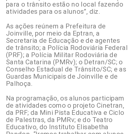
para o trânsito estão no local fazendo
atividades para os alunos”, diz.
As ações reúnem a Prefeitura de
Joinville, por meio da Eptran, a
Secretaria de Educação e de agentes
de trânsito; a Polícia Rodoviária Federal
(PRF); a Polícia Militar Rodoviária de
Santa Catarina (PMRv); o Detran/SC; o
Conselho Estadual de Trânsito/SC; e as
Guardas Municipais de Joinville e de
Palhoça.
Na programação, os alunos participam
de atividades como o projeto Cinetran,
da PRF; da Mini Pista Educativa e Ciclo
de Palestras, da PMRv; e do Teatro
Educativo, do Instituto Elisabetha