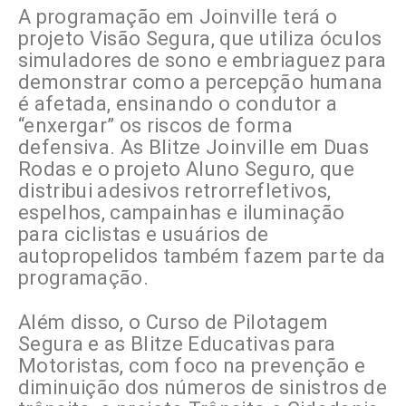
A programação em Joinville terá o
projeto Visão Segura, que utiliza óculos
simuladores de sono e embriaguez para
demonstrar como a percepção humana
é afetada, ensinando o condutor a
“enxergar” os riscos de forma
defensiva. As Blitze Joinville em Duas
Rodas e o projeto Aluno Seguro, que
distribui adesivos retrorrefletivos,
espelhos, campainhas e iluminação
para ciclistas e usuários de
autopropelidos também fazem parte da
programação.
Além disso, o Curso de Pilotagem
Segura e as Blitze Educativas para
Motoristas, com foco na prevenção e
diminuição dos números de sinistros de