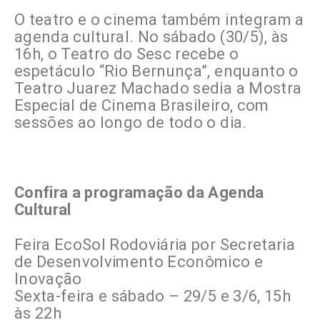
O teatro e o cinema também integram a
agenda cultural. No sábado (30/5), às
16h, o Teatro do Sesc recebe o
espetáculo “Rio Bernunça”, enquanto o
Teatro Juarez Machado sedia a Mostra
Especial de Cinema Brasileiro, com
sessões ao longo de todo o dia.
Confira a programação da Agenda
Cultural
Feira EcoSol Rodoviária por Secretaria
de Desenvolvimento Econômico e
Inovação
Sexta-feira e sábado – 29/5 e 3/6, 15h
às 22h