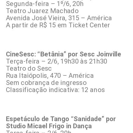
Segunda-feira – 1º/6, 20h
Teatro Juarez Machado
Avenida José Vieira, 315 – América
A partir de R$ 15 em Ticket Center
CineSesc: “Betânia” por Sesc Joinville
Terça-feira – 2/6, 19h30 às 21h30
Teatro do Sesc
Rua Itaiópolis, 470 – América
Sem cobrança de ingresso
Classificação indicativa: 12 anos
Espetáculo de Tango “Sanidade” por
Studio Micael Frigo in Dança