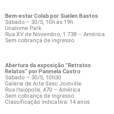
Bem-estar Colab por Suelen Bastos
Sábado – 30/5, 10h às 19h
Unalome Park
Rua XV de Novembro, 1.738 – América
Sem cobrança de ingresso
Abertura da exposição “Retratos
Relatos” por Panmela Castro
Sábado – 30/5, 10h30
Galeria de Arte Sesc Joinville
Rua Itaiópolis, 470 – América
Sem cobrança de ingresso
Classificação indicativa: 14 anos