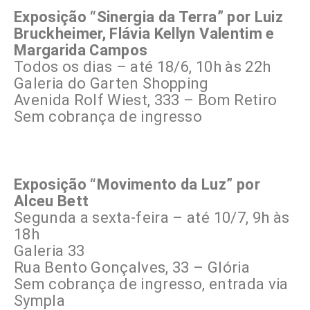
Exposição “Sinergia da Terra” por Luiz
Bruckheimer, Flávia Kellyn Valentim e
Margarida Campos
Todos os dias – até 18/6, 10h às 22h
Galeria do Garten Shopping
Avenida Rolf Wiest, 333 – Bom Retiro
Sem cobrança de ingresso
Exposição “Movimento da Luz” por
Alceu Bett
Segunda a sexta-feira – até 10/7, 9h às
18h
Galeria 33
Rua Bento Gonçalves, 33 – Glória
Sem cobrança de ingresso, entrada via
Sympla