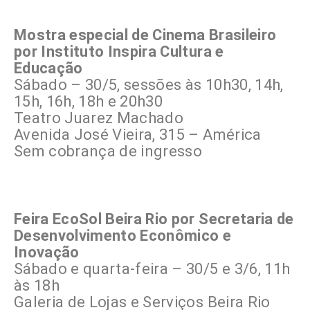
Mostra especial de Cinema Brasileiro
por Instituto Inspira Cultura e
Educação
Sábado – 30/5, sessões às 10h30, 14h,
15h, 16h, 18h e 20h30
Teatro Juarez Machado
Avenida José Vieira, 315 – América
Sem cobrança de ingresso
Feira EcoSol Beira Rio por Secretaria de
Desenvolvimento Econômico e
Inovação
Sábado e quarta-feira – 30/5 e 3/6, 11h
às 18h
Galeria de Lojas e Serviços Beira Rio