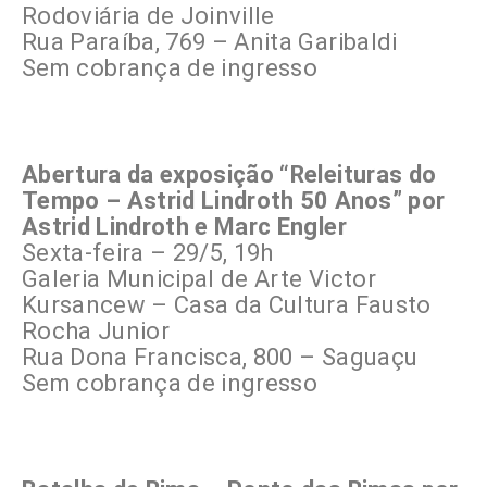
Rodoviária de Joinville
Rua Paraíba, 769 – Anita Garibaldi
Sem cobrança de ingresso
Abertura da exposição “Releituras do
Tempo – Astrid Lindroth 50 Anos” por
Astrid Lindroth e Marc Engler
Sexta-feira – 29/5, 19h
Galeria Municipal de Arte Victor
Kursancew – Casa da Cultura Fausto
Rocha Junior
Rua Dona Francisca, 800 – Saguaçu
Sem cobrança de ingresso