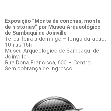
Exposição “Monte de conchas, monte
de histórias” por Museu Arqueológico
de Sambaqui de Joinville
Terça-feira a domingo – longa duração,
10h às 16h
Museu Arqueológico de Sambaqui de
Joinville
Rua Dona Francisca, 600 – Centro
Sem cobrança de ingresso