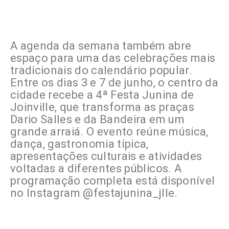
A agenda da semana também abre
espaço para uma das celebrações mais
tradicionais do calendário popular.
Entre os dias 3 e 7 de junho, o centro da
cidade recebe a 4ª Festa Junina de
Joinville, que transforma as praças
Dario Salles e da Bandeira em um
grande arraiá. O evento reúne música,
dança, gastronomia típica,
apresentações culturais e atividades
voltadas a diferentes públicos. A
programação completa está disponível
no Instagram @festajunina_jlle.