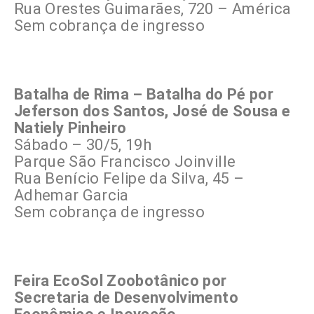
Rua Orestes Guimarães, 720 – América
Sem cobrança de ingresso
Batalha de Rima – Batalha do Pé por
Jeferson dos Santos, José de Sousa e
Natiely Pinheiro
Sábado – 30/5, 19h
Parque São Francisco Joinville
Rua Benício Felipe da Silva, 45 –
Adhemar Garcia
Sem cobrança de ingresso
Feira EcoSol Zoobotânico por
Secretaria de Desenvolvimento