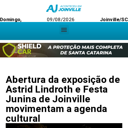
Domingo,
09/08/2026
Joinville/SC
Abertura da exposição de
Astrid Lindroth e Festa
Junina de Joinville
movimentam a agenda
cultural