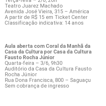
Terça-feira – 2/6, 20h
Teatro Juarez Machado
Avenida José Vieira, 315 – América
A partir de R$ 15 em Ticket Center
Classificação indicativa: 14 anos
Aula aberta com Coral da Manhã da
Casa da Cultura por Casa da Cultura
Fausto Rocha Júnior
Quarta-feira – 3/6, 9h30
Auditório da Casa da Cultura Fausto
Rocha Júnior
Rua Dona Francisca, 800 – Saguaçu
Sem cobrança de ingresso