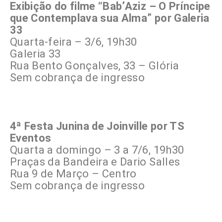
Exibição do filme “Bab’Aziz – O Príncipe
que Contemplava sua Alma” por Galeria
33
Quarta-feira – 3/6, 19h30
Galeria 33
Rua Bento Gonçalves, 33 – Glória
Sem cobrança de ingresso
4ª Festa Junina de Joinville por TS
Eventos
Quarta a domingo – 3 a 7/6, 19h30
Praças da Bandeira e Dario Salles
Rua 9 de Março – Centro
Sem cobrança de ingresso