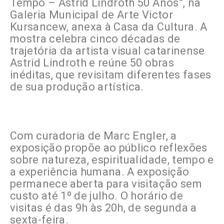
Tempo – Astrid Lindroth 50 Anos”, na
Galeria Municipal de Arte Victor
Kursancew, anexa à Casa da Cultura. A
mostra celebra cinco décadas de
trajetória da artista visual catarinense
Astrid Lindroth e reúne 50 obras
inéditas, que revisitam diferentes fases
de sua produção artística.
Com curadoria de Marc Engler, a
exposição propõe ao público reflexões
sobre natureza, espiritualidade, tempo e
a experiência humana. A exposição
permanece aberta para visitação sem
custo até 1º de julho. O horário de
visitas é das 9h às 20h, de segunda a
sexta-feira.