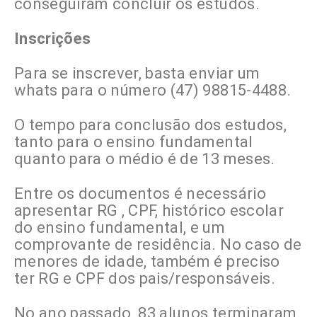
conseguiram concluir os estudos.
Inscrições
Para se inscrever, basta enviar um
whats para o número (47) 98815-4488.
O tempo para conclusão dos estudos,
tanto para o ensino fundamental
quanto para o médio é de 13 meses.
Entre os documentos é necessário
apresentar RG , CPF, histórico escolar
do ensino fundamental, e um
comprovante de residência. No caso de
menores de idade, também é preciso
ter RG e CPF dos pais/responsáveis.
No ano passado, 83 alunos terminaram