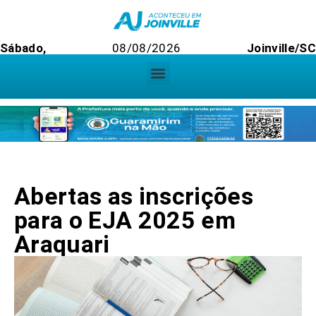
Sábado,
08/08/2026
Joinville/S
Abertas as inscrições
para o EJA 2025 em
Araquari