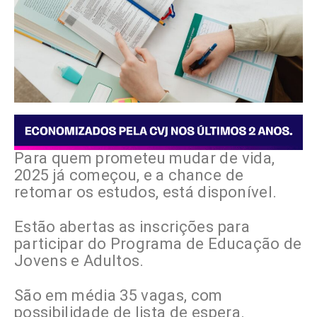
Para quem prometeu mudar de vida,
2025 já começou, e a chance de
retomar os estudos, está disponível.
Estão abertas as inscrições para
participar do Programa de Educação de
Jovens e Adultos.
São em média 35 vagas, com
possibilidade de lista de espera.