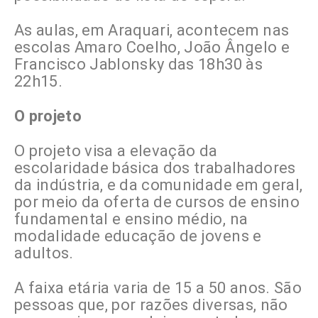
As aulas, em Araquari, acontecem nas
escolas Amaro Coelho, João Ângelo e
Francisco Jablonsky das 18h30 às
22h15.
O projeto
O projeto visa a elevação da
escolaridade básica dos trabalhadores
da indústria, e da comunidade em geral,
por meio da oferta de cursos de ensino
fundamental e ensino médio, na
modalidade educação de jovens e
adultos.
A faixa etária varia de 15 a 50 anos. São
pessoas que, por razões diversas, não