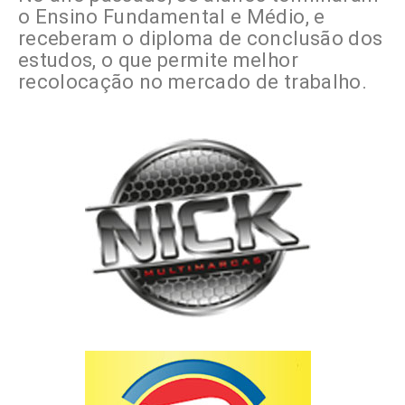
o Ensino Fundamental e Médio, e
receberam o diploma de conclusão dos
estudos, o que permite melhor
recolocação no mercado de trabalho.