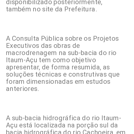
disponibilizado posteriormente,
também no site da Prefeitura.
A Consulta Pública sobre os Projetos
Executivos das obras de
macrodrenagem na sub-bacia do rio
Itaum-Açu tem como objetivo
apresentar, de forma resumida, as
soluções técnicas e construtivas que
foram dimensionadas em estudos
anteriores.
A sub-bacia hidrográfica do rio Itaum-
Açu está localizada na porção sul da
bacia hidrográfica do rio Cachoeira, em