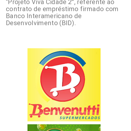
“Projeto Viva Cidade 2”, referente ao
contrato de empréstimo firmado com
Banco Interamericano de
Desenvolvimento (BID).