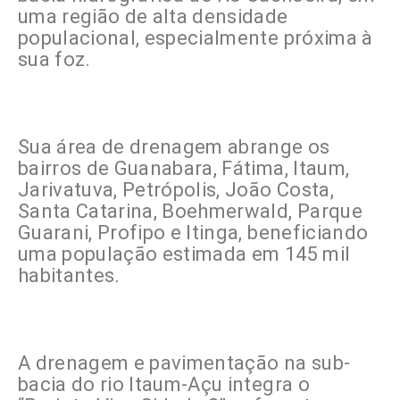
uma região de alta densidade
populacional, especialmente próxima à
sua foz.
Sua área de drenagem abrange os
bairros de Guanabara, Fátima, Itaum,
Jarivatuva, Petrópolis, João Costa,
Santa Catarina, Boehmerwald, Parque
Guarani, Profipo e Itinga, beneficiando
uma população estimada em 145 mil
habitantes.
A drenagem e pavimentação na sub-
bacia do rio Itaum-Açu integra o