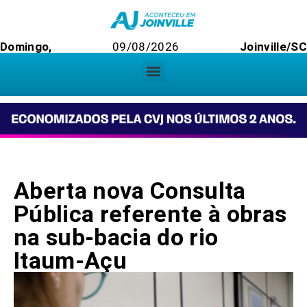
Domingo,
09/08/2026
Joinville/SC
Aberta nova Consulta
Pública referente à obras
na sub-bacia do rio
Itaum-Açu