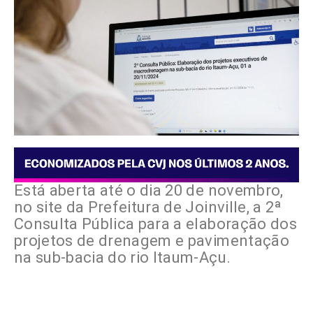
Está aberta até o dia 20 de novembro,
no site da Prefeitura de Joinville, a 2ª
Consulta Pública para a elaboração dos
projetos de drenagem e pavimentação
na sub-bacia do rio Itaum-Açu.