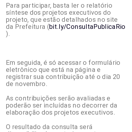
Para participar, basta ler o relatório
síntese dos projetos executivos do
projeto, que estão detalhados no site
da Prefeitura (
bit.ly/ConsultaPublicaRio
).
Em seguida, é só acessar o formulário
eletrônico que está na página e
registrar sua contribuição até o dia 20
de novembro.
As contribuições serão avaliadas e
poderão ser incluídas no decorrer da
elaboração dos projetos executivos.
O resultado da consulta será