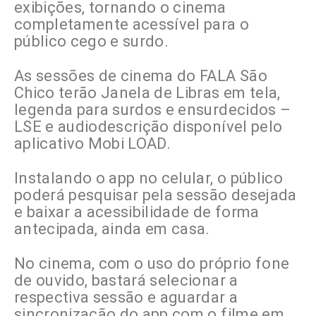
exibições, tornando o cinema
completamente acessível para o
público cego e surdo.
As sessões de cinema do FALA São
Chico terão Janela de Libras em tela,
legenda para surdos e ensurdecidos –
LSE e audiodescrição disponível pelo
aplicativo Mobi LOAD.
Instalando o app no celular, o público
poderá pesquisar pela sessão desejada
e baixar a acessibilidade de forma
antecipada, ainda em casa.
No cinema, com o uso do próprio fone
de ouvido, bastará selecionar a
respectiva sessão e aguardar a
sincronização do app com o filme em