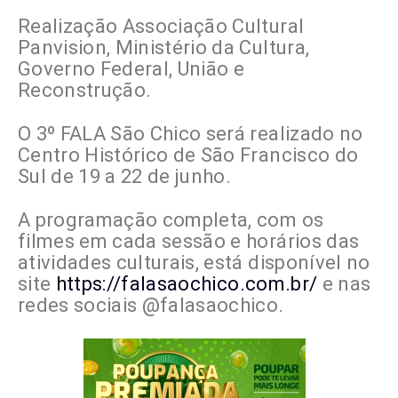
Realização Associação Cultural
Panvision, Ministério da Cultura,
Governo Federal, União e
Reconstrução.
O 3º FALA São Chico será realizado no
Centro Histórico de São Francisco do
Sul de 19 a 22 de junho.
A programação completa, com os
filmes em cada sessão e horários das
atividades culturais, está disponível no
site
https://falasaochico.com.br/
e nas
redes sociais @falasaochico.