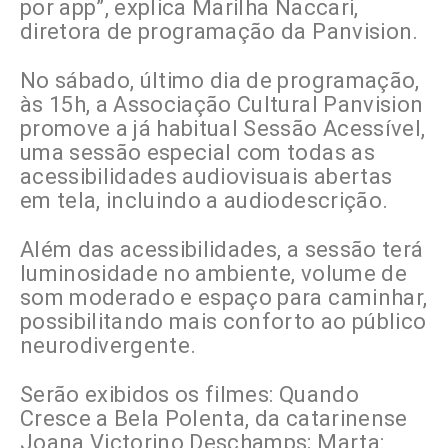
por app”, explica Marilha Naccari,
diretora de programação da Panvision.
No sábado, último dia de programação,
às 15h, a Associação Cultural Panvision
promove a já habitual Sessão Acessível,
uma sessão especial com todas as
acessibilidades audiovisuais abertas
em tela, incluindo a audiodescrição.
Além das acessibilidades, a sessão terá
luminosidade no ambiente, volume de
som moderado e espaço para caminhar,
possibilitando mais conforto ao público
neurodivergente.
Serão exibidos os filmes: Quando
Cresce a Bela Polenta, da catarinense
Joana Victorino Deschamps; Marta: