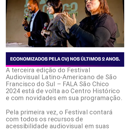
A terceira edição do Festival
Audiovisual Latino-Americano de São
Francisco do Sul – FALA São Chico
2024 está de volta ao Centro Histórico
e com novidades em sua programação.
Pela primeira vez, o Festival contará
com todos os recursos de
acessibilidade audiovisual em suas