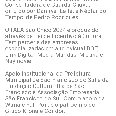
Consertadora de Guarda-Chuva,
dirigido por Dannyel Leite; e Néctar do
Tempo, de Pedro Rodrigues.
O FALA São Chico 2024 é produzido
através da Lei de Incentivo à Cultura.
Tem parceria das empresas
especializadas em audiovisual DOT,
Link Digital, Media Mundus, Mistika e
Naymovie.
Apoio institucional da Prefeitura
Municipal de São Francisco do Sul e da
Fundação Cultural Ilha de São
Francisco e Associação Empresarial
São Francisco do Sul. Com o apoio da
Wana e Full Port e o patrocínio do
Grupo Krona e Condor.