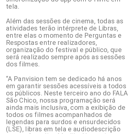
tela.
Além das sessões de cinema, todas as
atividades terão intérprete de Libras,
entre elas o momento de Perguntas e
Respostas entre realizadores,
organização do festival e público, que
será realizado sempre após as sessões
dos filmes.
“A Panvision tem se dedicado há anos
em garantir sessões acessíveis a todos
os públicos. Neste terceiro ano do FALA
São Chico, nossa programação será
ainda mais inclusiva, com a exibição de
todos os filmes acompanhados de
legendas para surdos e ensurdecidos
(LSE), libras em tela e audiodescrição