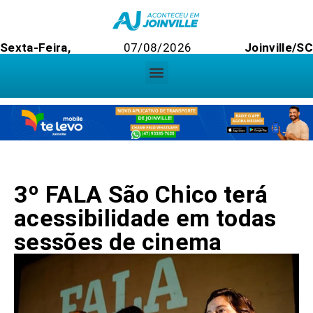
Sexta-Feira,
07/08/2026
Joinville/SC
3º FALA São Chico terá
acessibilidade em todas
sessões de cinema