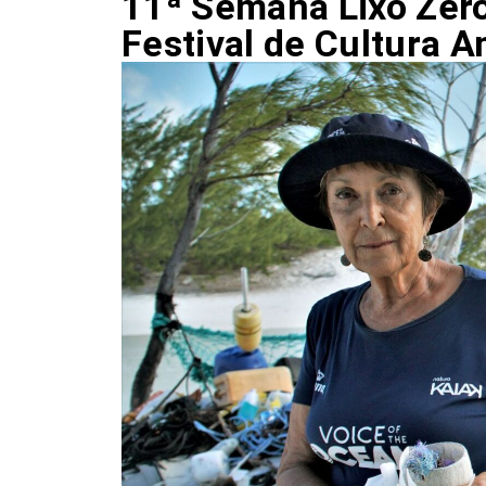
11ª Semana Lixo Zero
Festival de Cultura A