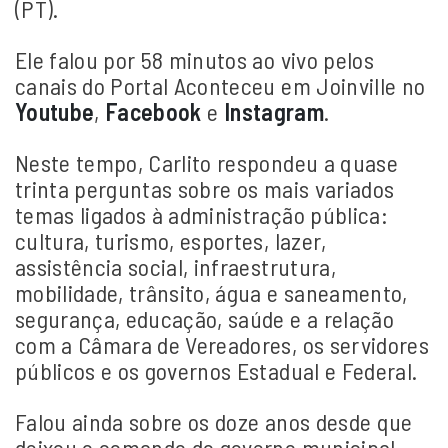
(PT).
Ele falou por 58 minutos ao vivo pelos
canais do Portal Aconteceu em Joinville no
Youtube
,
Facebook
e
Instagram
.
Neste tempo, Carlito respondeu a quase
trinta perguntas sobre os mais variados
temas ligados à administração pública:
cultura, turismo, esportes, lazer,
assistência social, infraestrutura,
mobilidade, trânsito, água e saneamento,
segurança, educação, saúde e a relação
com a Câmara de Vereadores, os servidores
públicos e os governos Estadual e Federal.
Falou ainda sobre os doze anos desde que
deixou o comando do governo municipal.