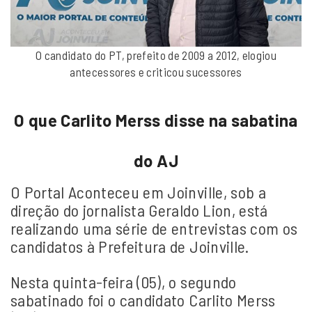
O candidato do PT, prefeito de 2009 a 2012, elogiou
antecessores e criticou sucessores
O que Carlito Merss disse na sabatina
do AJ
O Portal Aconteceu em Joinville, sob a
direção do jornalista Geraldo Lion, está
realizando uma série de entrevistas com os
candidatos à Prefeitura de Joinville.
Nesta quinta-feira (05), o segundo
sabatinado foi o candidato Carlito Merss