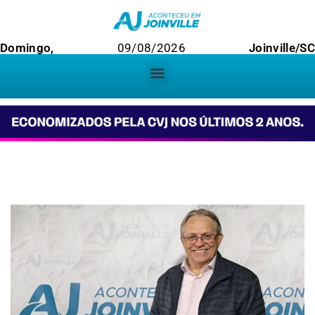
Domingo,
09/08/2026
Joinville/SC