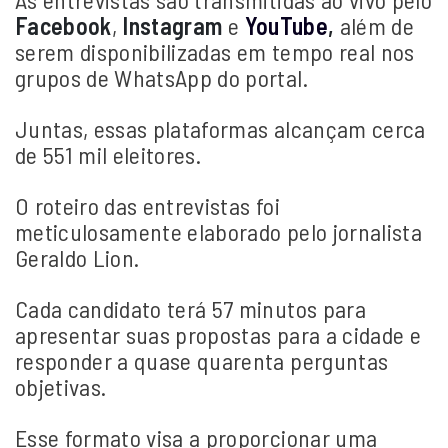
Facebook
,
Instagram
e
YouTube
,
além de
serem disponibilizadas em tempo real nos
grupos de WhatsApp do portal.
Juntas, essas plataformas alcançam cerca
de 551 mil eleitores.
O roteiro das entrevistas foi
meticulosamente elaborado pelo jornalista
Geraldo Lion.
Cada candidato terá 57 minutos para
apresentar suas propostas para a cidade e
responder a quase quarenta perguntas
objetivas.
Esse formato visa a proporcionar uma