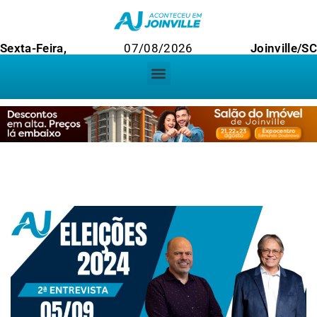
Sexta-Feira,
07/08/2026
Joinville/S