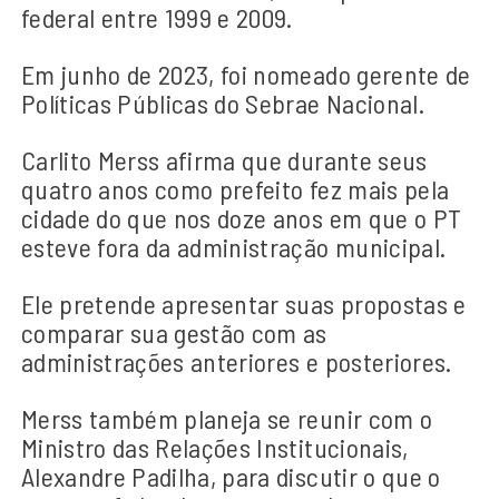
federal entre 1999 e 2009.
Em junho de 2023, foi nomeado gerente de
Políticas Públicas do Sebrae Nacional.
Carlito Merss afirma que durante seus
quatro anos como prefeito fez mais pela
cidade do que nos doze anos em que o PT
esteve fora da administração municipal.
Ele pretende apresentar suas propostas e
comparar sua gestão com as
administrações anteriores e posteriores.
Merss também planeja se reunir com o
Ministro das Relações Institucionais,
Alexandre Padilha, para discutir o que o