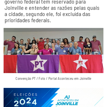
governo federal tem reservado para
Joinville e entender as razões pelas quais
a cidade, segundo ele, foi excluída das
prioridades federais.
Convenção PT / Foto / Portal Aconteceu em Joinville