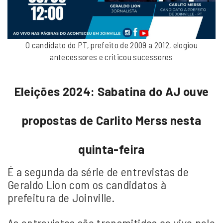
O candidato do PT, prefeito de 2009 a 2012, elogiou
antecessores e criticou sucessores
Eleições 2024: Sabatina do AJ ouve
propostas de Carlito Merss nesta
quinta-feira
É a segunda da série de entrevistas de
Geraldo Lion com os candidatos à
prefeitura de Joinville.
As entrevistas são transmitidas ao vivo pelo