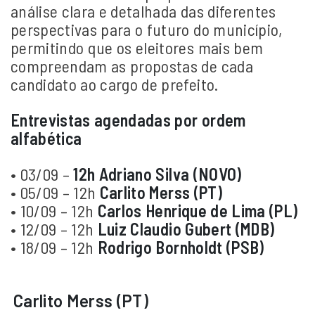
análise clara e detalhada das diferentes
perspectivas para o futuro do município,
permitindo que os eleitores mais bem
compreendam as propostas de cada
candidato ao cargo de prefeito.
Entrevistas agendadas por ordem
alfabética
• 03/09 –
12h Adriano Silva (NOVO)
• 05/09 – 12h
Carlito Merss (PT)
• 10/09 – 12h
Carlos Henrique de Lima (PL)
• 12/09 – 12h
Luiz Claudio Gubert (MDB)
• 18/09 – 12h
Rodrigo Bornholdt (PSB)
Carlito Merss (PT)