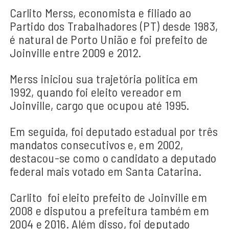
Carlito Merss, economista e filiado ao
Partido dos Trabalhadores (PT) desde 1983,
é natural de Porto União e foi prefeito de
Joinville entre 2009 e 2012.
Merss iniciou sua trajetória política em
1992, quando foi eleito vereador em
Joinville, cargo que ocupou até 1995.
Em seguida, foi deputado estadual por três
mandatos consecutivos e, em 2002,
destacou-se como o candidato a deputado
federal mais votado em Santa Catarina.
Carlito foi eleito prefeito de Joinville em
2008 e disputou a prefeitura também em
2004 e 2016. Além disso, foi deputado