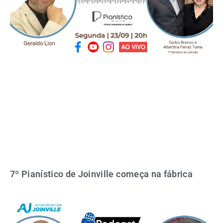
7º Pianístico de Joinville começa na fábrica