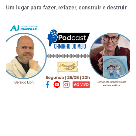
Um lugar para fazer, refazer, construir e destruir