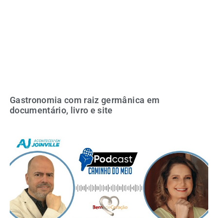
Gastronomia com raiz germânica em
documentário, livro e site