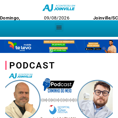
Domingo,
09/08/2026
Joinville/SC
PODCAST