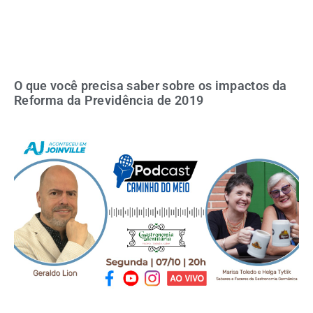
O que você precisa saber sobre os impactos da
Reforma da Previdência de 2019