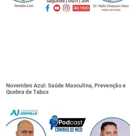
Novembro Azul: Saúde Masculina, Prevenção e
Quebra de Tabus