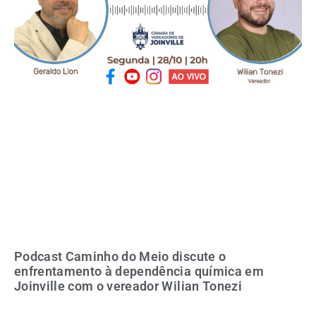
Podcast Caminho do Meio discute o
enfrentamento à dependência química em
Joinville com o vereador Wilian Tonezi