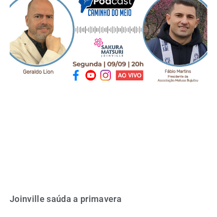
Joinville saúda a primavera