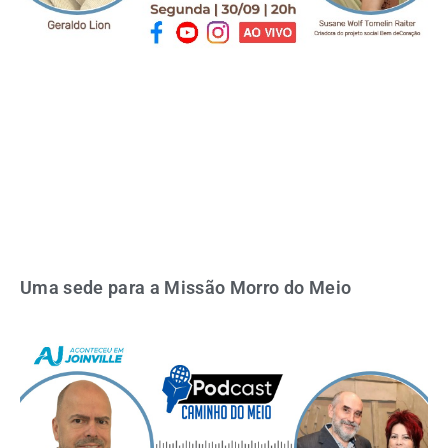
Uma sede para a Missão Morro do Meio