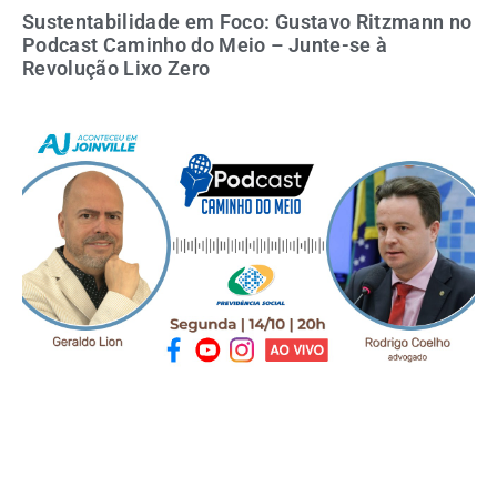
Sustentabilidade em Foco: Gustavo Ritzmann no
Podcast Caminho do Meio – Junte-se à
Revolução Lixo Zero