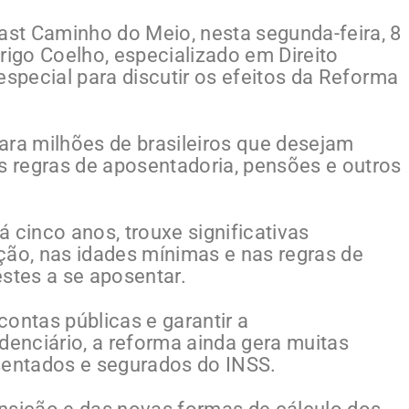
st Caminho do Meio, nesta segunda-feira, 8
rigo Coelho, especializado em Direito
especial para discutir os efeitos da Reforma
ara milhões de brasileiros que desejam
 regras de aposentadoria, pensões e outros
 cinco anos, trouxe significativas
ção, nas idades mínimas e nas regras de
estes a se aposentar.
ontas públicas e garantir a
denciário, a reforma ainda gera muitas
sentados e segurados do INSS.