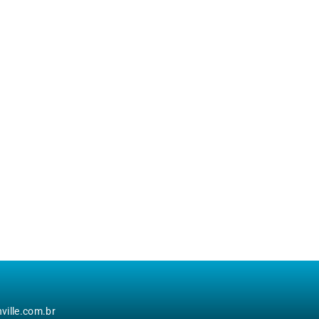
ille.com.br