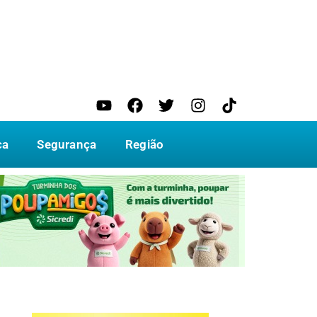
ca
Segurança
Região