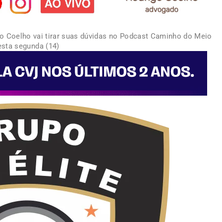
igo Coelho vai tirar suas dúvidas no Podcast Caminho do Meio
esta segunda (14)