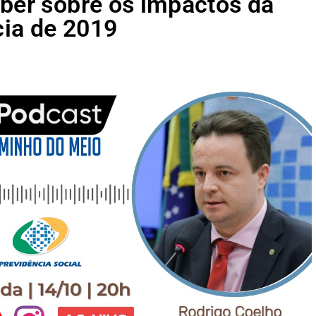
aber sobre os impactos da
ia de 2019