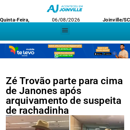
Quinta-Feira,
06/08/2026
Joinville/SC
Zé Trovão parte para cima
de Janones após
arquivamento de suspeita
de rachadinha