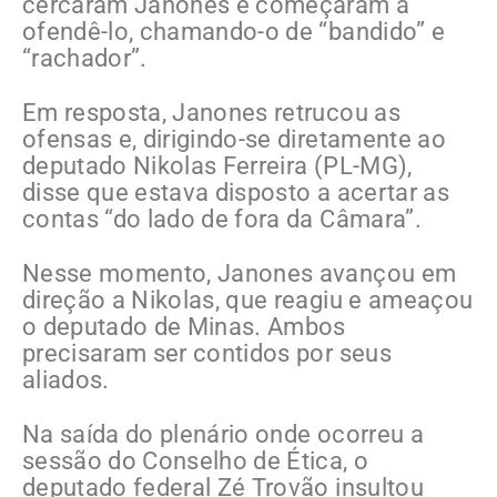
cercaram Janones e começaram a
ofendê-lo, chamando-o de “bandido” e
“rachador”.
Em resposta, Janones retrucou as
ofensas e, dirigindo-se diretamente ao
deputado Nikolas Ferreira (PL-MG),
disse que estava disposto a acertar as
contas “do lado de fora da Câmara”.
Nesse momento, Janones avançou em
direção a Nikolas, que reagiu e ameaçou
o deputado de Minas. Ambos
precisaram ser contidos por seus
aliados.
Na saída do plenário onde ocorreu a
sessão do Conselho de Ética, o
deputado federal Zé Trovão insultou