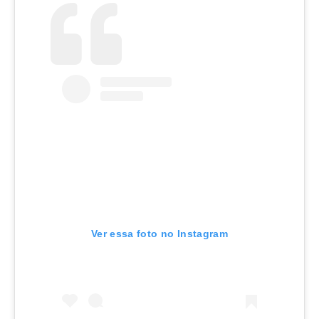
Ver essa foto no Instagram