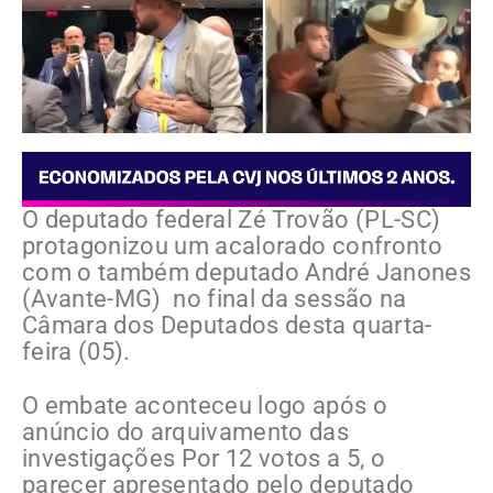
O deputado federal Zé Trovão (PL-SC)
protagonizou um acalorado confronto
com o também deputado André Janones
(Avante-MG) no final da sessão na
Câmara dos Deputados desta quarta-
feira (05).
O embate aconteceu logo após o
anúncio do arquivamento das
investigações Por 12 votos a 5, o
parecer apresentado pelo deputado