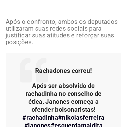
Após o confronto, ambos os deputados
utilizaram suas redes sociais para
justificar suas atitudes e reforçar suas
posições.
Rachadones correu!
Após ser absolvido de
rachadinha no conselho de
ética, Janones começa a
ofender bolsonaristas!
#rachadinha
#nikolasferreira
#janones
#esquerdamaldita