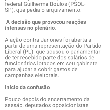
federal Guilherme Boulos (PSOL-
SP), que pedia o arquivamento.
A decisão que provocou reações
intensas no plenário.
A ação contra Janones foi aberta a
partir de uma representação do Partido
Liberal (PL), que acusou o parlamentar
de ter recebido parte dos salários de
funcionários lotados em seu gabinete
para ajudar a cobrir gastos de
campanhas eleitorais.
Início da confusão
Pouco depois do encerramento da
sessão, deputados oposicionistas