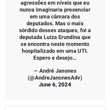
agressões em níveis que eu
nunca imaginaria presenciar
em uma câmara dos
deputados. Mas o mais
sórdido desses ataques, foi a
deputada Luiza Erundina que
se encontra neste momento
hospitalizado em uma UTI.
Espero e desejo…
— André Janones
(@AndreJanonesAdv)
June 6, 2024