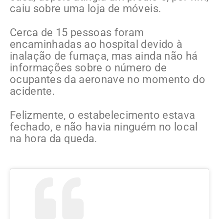
caiu sobre uma loja de móveis.
Cerca de 15 pessoas foram
encaminhadas ao hospital devido à
inalação de fumaça, mas ainda não há
informações sobre o número de
ocupantes da aeronave no momento do
acidente.
Felizmente, o estabelecimento estava
fechado, e não havia ninguém no local
na hora da queda.