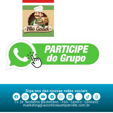
Siga-nos nas nossas redes sociais
Tv. Dr. Norberto Bachmann - 100 - Centro - Contato:
marketing@aconteceuemjoinville.com.br