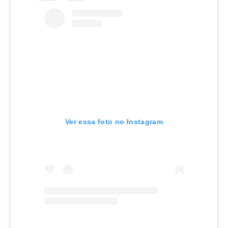
Ver essa foto no Instagram