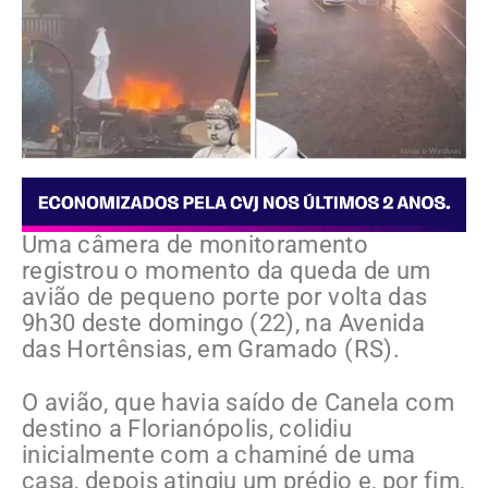
Uma câmera de monitoramento
registrou o momento da queda de um
avião de pequeno porte por volta das
9h30 deste domingo (22), na Avenida
das Hortênsias, em Gramado (RS).
O avião, que havia saído de Canela com
destino a Florianópolis, colidiu
inicialmente com a chaminé de uma
casa, depois atingiu um prédio e, por fim,