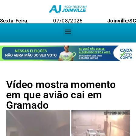
Sexta-Feira,
07/08/2026
Joinville/S
Vídeo mostra momento
em que avião cai em
Gramado