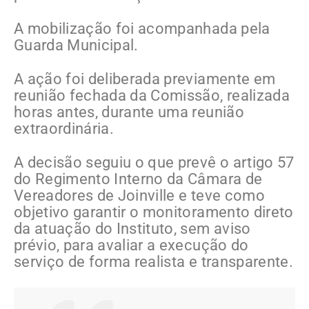
A mobilização foi acompanhada pela
Guarda Municipal.
A ação foi deliberada previamente em
reunião fechada da Comissão, realizada
horas antes, durante uma reunião
extraordinária.
A decisão seguiu o que prevê o artigo 57
do Regimento Interno da Câmara de
Vereadores de Joinville e teve como
objetivo garantir o monitoramento direto
da atuação do Instituto, sem aviso
prévio, para avaliar a execução do
serviço de forma realista e transparente.