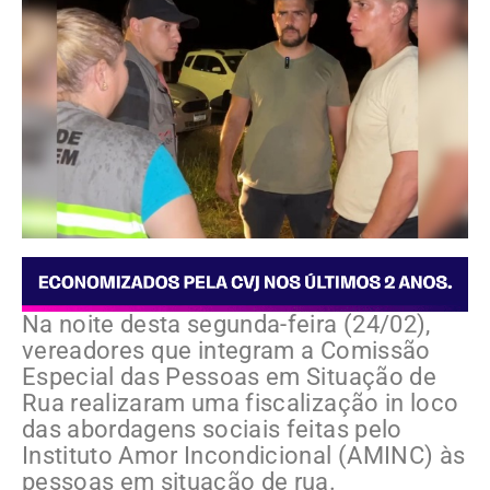
Na noite desta segunda-feira (24/02),
vereadores que integram a Comissão
Especial das Pessoas em Situação de
Rua realizaram uma fiscalização in loco
das abordagens sociais feitas pelo
Instituto Amor Incondicional (AMINC) às
pessoas em situação de rua.