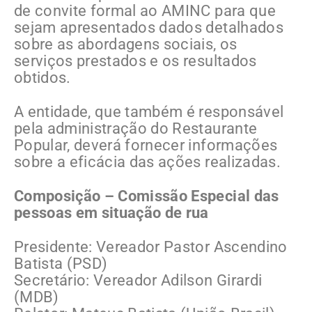
de convite formal ao AMINC para que
sejam apresentados dados detalhados
sobre as abordagens sociais, os
serviços prestados e os resultados
obtidos.
A entidade, que também é responsável
pela administração do Restaurante
Popular, deverá fornecer informações
sobre a eficácia das ações realizadas.
Composição – Comissão Especial das
pessoas em situação de rua
Presidente: Vereador Pastor Ascendino
Batista (PSD)
Secretário: Vereador Adilson Girardi
(MDB)