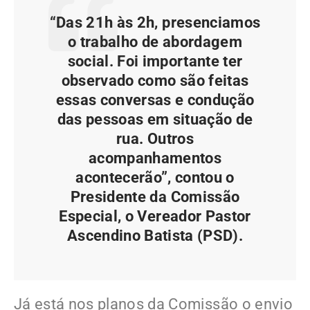
“Das 21h às 2h, presenciamos
o trabalho de abordagem
social. Foi importante ter
observado como são feitas
essas conversas e condução
das pessoas em situação de
rua. Outros
acompanhamentos
acontecerão”, contou o
Presidente da Comissão
Especial, o Vereador Pastor
Ascendino Batista (PSD).
Já está nos planos da Comissão o envio