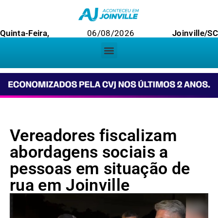
Quinta-Feira,
06/08/2026
Joinville/SC
Vereadores fiscalizam
abordagens sociais a
pessoas em situação de
rua em Joinville