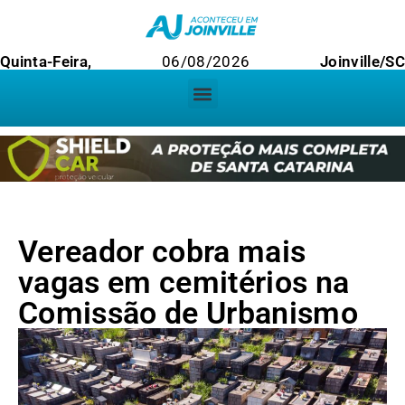
Quinta-Feira,
06/08/2026
Joinville/SC
Vereador cobra mais
vagas em cemitérios na
Comissão de Urbanismo