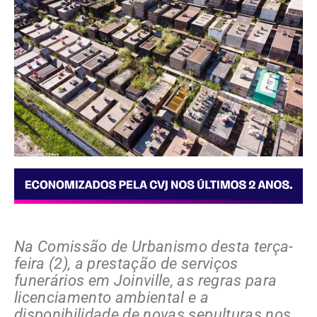
Na Comissão de Urbanismo desta terça-
feira (2), a prestação de serviços
funerários em Joinville, as regras para
licenciamento ambiental e a
disponibilidade de novas sepulturas nos