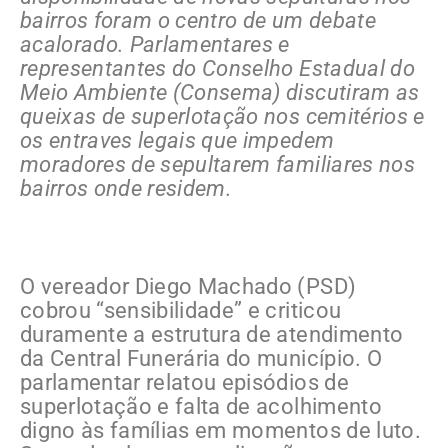
bairros foram o centro de um debate
acalorado. Parlamentares e
representantes do Conselho Estadual do
Meio Ambiente (Consema) discutiram as
queixas de superlotação nos cemitérios e
os entraves legais que impedem
moradores de sepultarem familiares nos
bairros onde residem.
O vereador Diego Machado (PSD)
cobrou “sensibilidade” e criticou
duramente a estrutura de atendimento
da Central Funerária do município. O
parlamentar relatou episódios de
superlotação e falta de acolhimento
digno às famílias em momentos de luto.