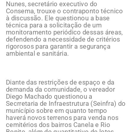
Nunes, secretário executivo do
Consema, trouxe o contraponto técnico
à discussão. Ele questionou a base
técnica para a solicitação de um
monitoramento periódico dessas áreas,
defendendo a necessidade de critérios
rigorosos para garantir a segurança
ambiental e sanitária.
Diante das restrições de espaço e da
demanda da comunidade, o vereador
Diego Machado questionou a
Secrretaria de Infraestrutura (Seinfra) do
município sobre em quanto tempo
haverá novos terrenos para venda nos
cemitérios dos bairros Canela e Rio
Bonito, além do quantitativo de lotes