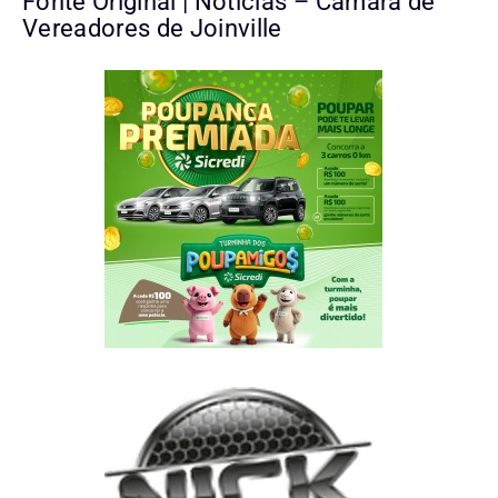
Fonte Original | Notícias – Câmara de
Vereadores de Joinville