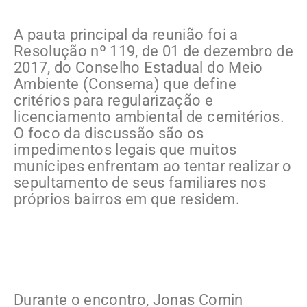
A pauta principal da reunião foi a
Resolução nº 119, de 01 de dezembro de
2017, do Conselho Estadual do Meio
Ambiente (Consema) que define
critérios para regularização e
licenciamento ambiental de cemitérios.
O foco da discussão são os
impedimentos legais que muitos
munícipes enfrentam ao tentar realizar o
sepultamento de seus familiares nos
próprios bairros em que residem.
Durante o encontro, Jonas Comin