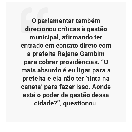
O parlamentar também
direcionou críticas à gestão
municipal, afirmando ter
entrado em contato direto com
a prefeita Rejane Gambim
para cobrar providências. “O
mais absurdo é eu ligar para a
prefeita e ela não ter ‘tinta na
caneta’ para fazer isso. Aonde
está o poder de gestão dessa
cidade?”, questionou.