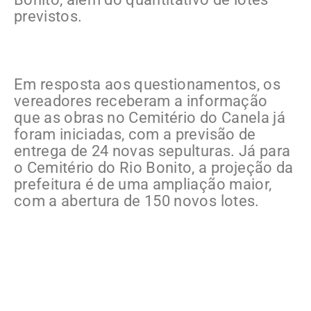
previstos.
Em resposta aos questionamentos, os
vereadores receberam a informação
que as obras no Cemitério do Canela já
foram iniciadas, com a previsão de
entrega de 24 novas sepulturas. Já para
o Cemitério do Rio Bonito, a projeção da
prefeitura é de uma ampliação maior,
com a abertura de 150 novos lotes.