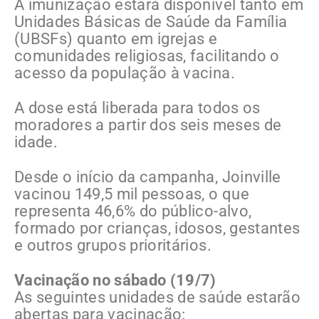
A imunização estará disponível tanto em
Unidades Básicas de Saúde da Família
(UBSFs) quanto em igrejas e
comunidades religiosas, facilitando o
acesso da população à vacina.
A dose está liberada para todos os
moradores a partir dos seis meses de
idade.
Desde o início da campanha, Joinville
vacinou 149,5 mil pessoas, o que
representa 46,6% do público-alvo,
formado por crianças, idosos, gestantes
e outros grupos prioritários.
Vacinação no sábado (19/7)
As seguintes unidades de saúde estarão
abertas para vacinação: