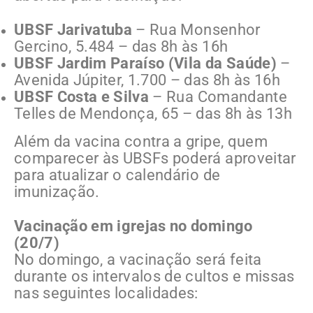
UBSF Jarivatuba
– Rua Monsenhor
Gercino, 5.484 – das 8h às 16h
UBSF Jardim Paraíso (Vila da Saúde)
–
Avenida Júpiter, 1.700 – das 8h às 16h
UBSF Costa e Silva
– Rua Comandante
Telles de Mendonça, 65 – das 8h às 13h
Além da vacina contra a gripe, quem
comparecer às UBSFs poderá aproveitar
para atualizar o calendário de
imunização.
Vacinação em igrejas no domingo
(20/7)
No domingo, a vacinação será feita
durante os intervalos de cultos e missas
nas seguintes localidades: