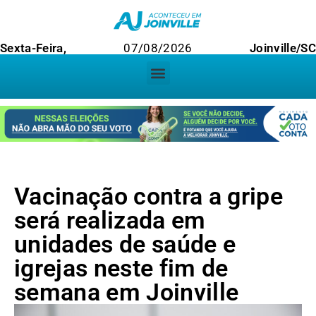
Sexta-Feira,
07/08/2026
Joinville/S
Vacinação contra a gripe
será realizada em
unidades de saúde e
igrejas neste fim de
semana em Joinville