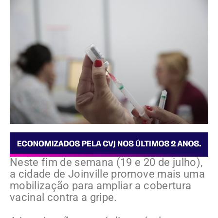
Neste fim de semana (19 e 20 de julho),
a cidade de Joinville promove mais uma
mobilização para ampliar a cobertura
vacinal contra a gripe.