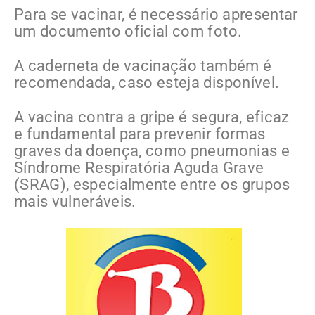
Para se vacinar, é necessário apresentar
um documento oficial com foto.
A caderneta de vacinação também é
recomendada, caso esteja disponível.
A vacina contra a gripe é segura, eficaz
e fundamental para prevenir formas
graves da doença, como pneumonias e
Síndrome Respiratória Aguda Grave
(SRAG), especialmente entre os grupos
mais vulneráveis.