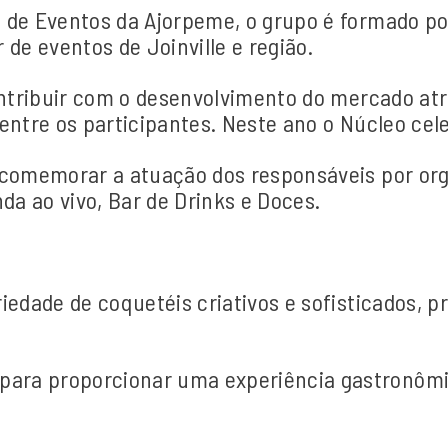
o de Eventos da Ajorpeme, o grupo é formado 
de eventos de Joinville e região.
ontribuir com o desenvolvimento do mercado atr
entre os participantes. Neste ano o Núcleo cel
 comemorar a atuação dos responsáveis por org
da ao vivo, Bar de Drinks e Doces.
iedade de coquetéis criativos e sofisticados, 
ra proporcionar uma experiência gastronômi