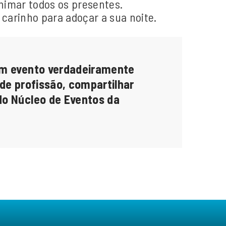
nimar todos os presentes.
 carinho para adoçar a sua noite.
 um evento verdadeiramente
de profissão, compartilhar
 do Núcleo de Eventos da