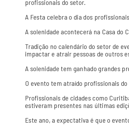
profissionais do setor.
A Festa celebra o dia dos profissiona
A solenidade acontecerá na Casa do Ca
Tradição no calendário do setor de ev
impactar e atrair pessoas de outros e
A solenidade tem ganhado grandes pro
O evento tem atraído profissionais d
Profissionais de cidades como Curitib
estiveram presentes nas últimas ediç
Este ano, a expectativa é que o event