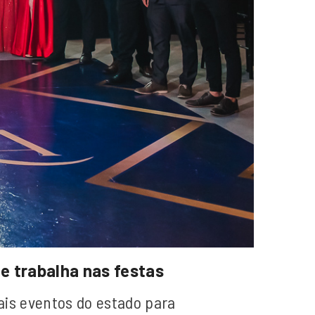
e trabalha nas festas
pais eventos do estado para