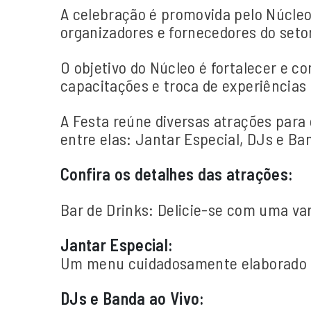
A celebração é promovida pelo Núcle
organizadores e fornecedores do setor 
O objetivo do Núcleo é fortalecer e c
capacitações e troca de experiências 
A Festa reúne diversas atrações para
entre elas: Jantar Especial, DJs e Ban
Confira os detalhes das atrações:
Bar de Drinks: Delicie-se com uma var
Jantar Especial:
Um menu cuidadosamente elaborado pa
DJs e Banda ao Vivo: