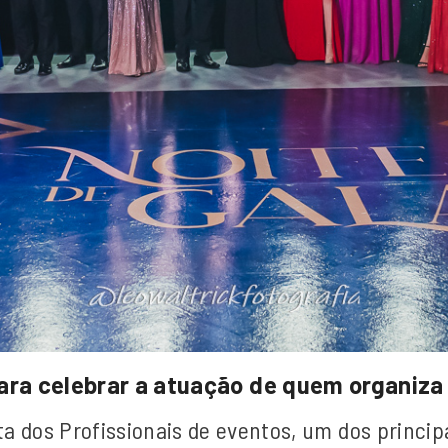
ra celebrar a atuação de quem organiza 
sta dos Profissionais de eventos, um dos princi