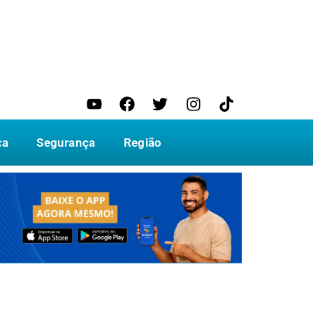
ca
Segurança
Região