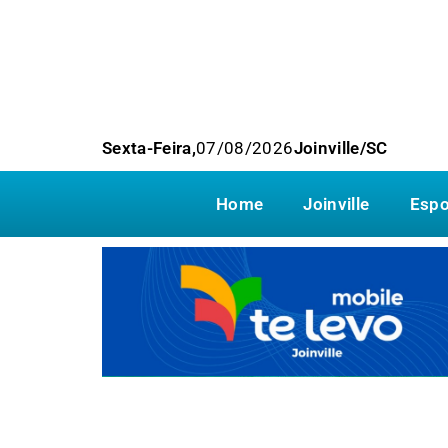
Sexta-Feira,
07/08/2026
Joinville/SC
Home
Joinville
Espo