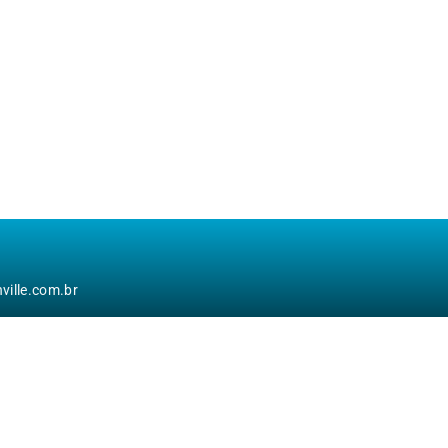
ille.com.br