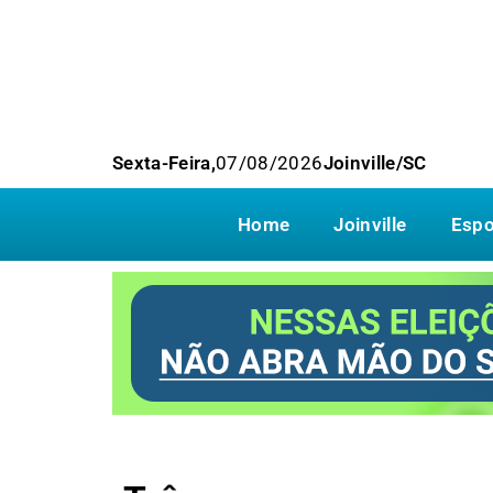
Sexta-Feira,
07/08/2026
Joinville/SC
Home
Joinville
Espo