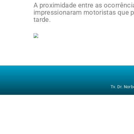
A proximidade entre as ocorrênci
impressionaram motoristas que p
tarde.
Tv. Dr. Nor