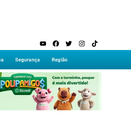
ca
Segurança
Região