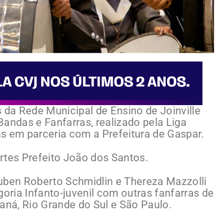
 da Rede Municipal de Ensino de Joinville
andas e Fanfarras, realizado pela Liga
s em parceria com a Prefeitura de Gaspar.
rtes Prefeito João dos Santos.
uben Roberto Schmidlin e Thereza Mazzolli
ria Infanto-juvenil com outras fanfarras de
aná, Rio Grande do Sul e São Paulo.