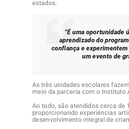
estados.
“É uma oportunidade ú
aprendizado do program
confiança e experimentem 
um evento de gr
As três unidades escolares fazem
meio da parceria com o Instituto 
Ao todo, são atendidos cerca de 1
proporcionando experiências art
desenvolvimento integral de cria