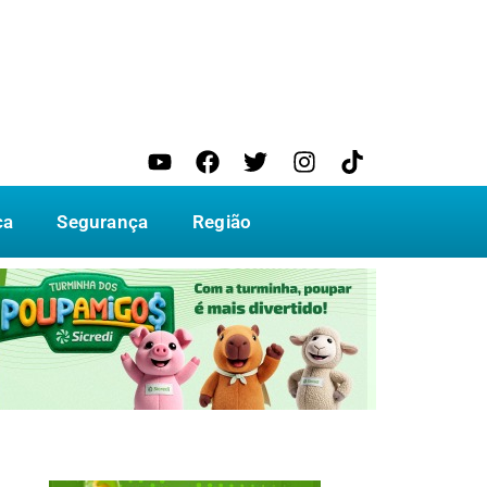
ca
Segurança
Região