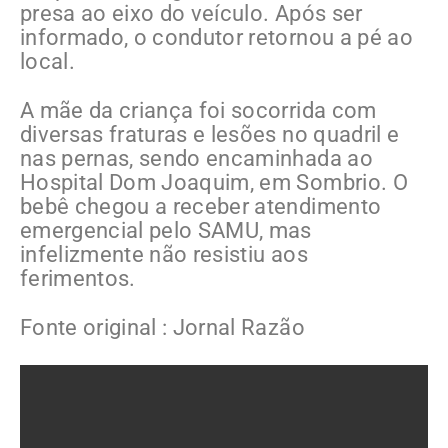
presa ao eixo do veículo. Após ser
informado, o condutor retornou a pé ao
local.
A mãe da criança foi socorrida com
diversas fraturas e lesões no quadril e
nas pernas, sendo encaminhada ao
Hospital Dom Joaquim, em Sombrio. O
bebê chegou a receber atendimento
emergencial pelo SAMU, mas
infelizmente não resistiu aos
ferimentos.
Fonte original : Jornal Razão