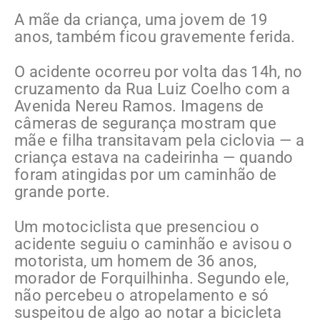
A mãe da criança, uma jovem de 19
anos, também ficou gravemente ferida.
O acidente ocorreu por volta das 14h, no
cruzamento da Rua Luiz Coelho com a
Avenida Nereu Ramos. Imagens de
câmeras de segurança mostram que
mãe e filha transitavam pela ciclovia — a
criança estava na cadeirinha — quando
foram atingidas por um caminhão de
grande porte.
Um motociclista que presenciou o
acidente seguiu o caminhão e avisou o
motorista, um homem de 36 anos,
morador de Forquilhinha. Segundo ele,
não percebeu o atropelamento e só
suspeitou de algo ao notar a bicicleta