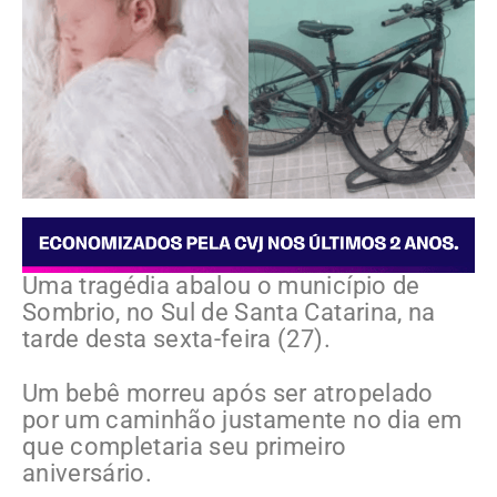
Uma tragédia abalou o município de
Sombrio, no Sul de Santa Catarina, na
tarde desta sexta-feira (27).
Um bebê morreu após ser atropelado
por um caminhão justamente no dia em
que completaria seu primeiro
aniversário.