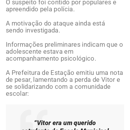
O suspeito foi contido por populares e
apreendido pela polícia.
A motivação do ataque ainda está
sendo investigada.
Informações preliminares indicam que o
adolescente estava em
acompanhamento psicológico.
A Prefeitura de Estação emitiu uma nota
de pesar, lamentando a perda de Vitor e
se solidarizando com a comunidade
escolar:
“Vitor era um querido