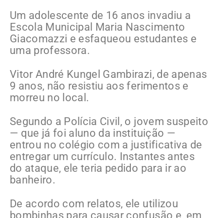
Um adolescente de 16 anos invadiu a
Escola Municipal Maria Nascimento
Giacomazzi e esfaqueou estudantes e
uma professora.
Vitor André Kungel Gambirazi, de apenas
9 anos, não resistiu aos ferimentos e
morreu no local.
Segundo a Polícia Civil, o jovem suspeito
— que já foi aluno da instituição —
entrou no colégio com a justificativa de
entregar um currículo. Instantes antes
do ataque, ele teria pedido para ir ao
banheiro.
De acordo com relatos, ele utilizou
bombinhas para causar confusão e, em