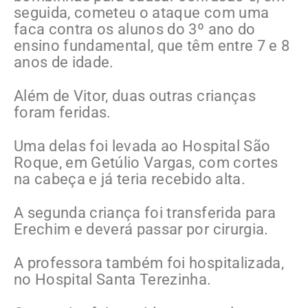
seguida, cometeu o ataque com uma
faca contra os alunos do 3º ano do
ensino fundamental, que têm entre 7 e 8
anos de idade.
Além de Vitor, duas outras crianças
foram feridas.
Uma delas foi levada ao Hospital São
Roque, em Getúlio Vargas, com cortes
na cabeça e já teria recebido alta.
A segunda criança foi transferida para
Erechim e deverá passar por cirurgia.
A professora também foi hospitalizada,
no Hospital Santa Terezinha.