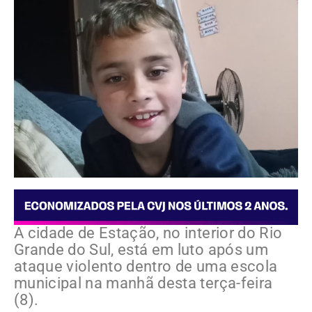
A cidade de Estação, no interior do Rio
Grande do Sul, está em luto após um
ataque violento dentro de uma escola
municipal na manhã desta terça-feira
(8).