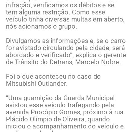
infração, verificamos os débitos e se
tem alguma restrição. Como esse
veículo tinha diversas multas em aberto,
nós acionamos o grupo.
Divulgamos as informações e, se o carro
for avistado circulando pela cidade, será
abordado e verificado”, explica o gerente
de Trânsito do Detrans, Marcelo Nobre.
Foi o que aconteceu no caso do
Mitsubishi Outlander.
“Uma guarnição da Guarda Municipal
avistou esse veículo trafegando pela
avenida Procópio Gomes, próximo à rua
Plácido Olímpio de Oliveira, quando
iniciou o acompanhamento do veículo e