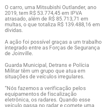
O carro, uma Mitsubishi Outlander, ano
2019, tem R$ 53.774,45 em IPVA
atrasado, além de R$ 85.713,71 em
multas, o que totaliza R$ 139.488,16 em
dívidas.
A ação foi possível graças a um trabalho
integrado entre as Forças de Segurança
de Joinville.
Guarda Municipal, Detrans e Polícia
Militar têm um grupo que atua em
situações de veículos irregulares.
“Nós fazemos a verificação pelos
equipamentos de fiscalização
eletrônica, os radares. Quando esse
veículo passa no radar e comete uma