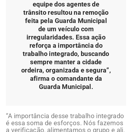
equipe dos agentes de
trânsito resultou na remoção
feita pela Guarda Municipal
de um veículo com
irregularidades. Essa ação
reforça a importância do
trabalho integrado, buscando
sempre manter a cidade
ordeira, organizada e segura”,
afirma o comandante da
Guarda Municipal.
“A importância desse trabalho integrado
é essa soma de esforços. Nós fazemos
a verificação, alimentamos o grupo e ali,