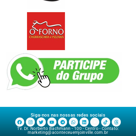
Siga-nos nas nossas redes sociais
Tv. Dr. Norberto Bachmann - 100 - Centro - Contato:
marketing@aconteceuemjoinville.com.br