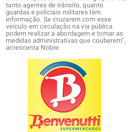
tanto agentes de trânsito, quanto
guardas e policiais militares têm
informação. Se cruzarem com esse
veículo em circulação na via pública
podem realizar a abordagem e tomar as
medidas administrativas que couberem”,
acrescenta Nobre.