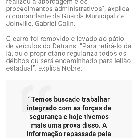
realizou a abordagem e os
procedimentos administrativos”, explica
o comandante da Guarda Municipal de
Joinville, Gabriel Colin.
O carro foi removido e levado ao pátio
de veículos do Detrans. “Para retirá-lo de
lá, ou o proprietário regulariza todos os
débitos ou será encaminhado para leilão
estadual”, explica Nobre.
“Temos buscado trabalhar
integrado com as forças de
segurança e hoje tivemos
mais uma prova disso. A
informação repassada pela