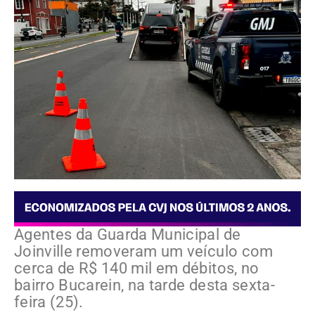
Agentes da Guarda Municipal de
Joinville removeram um veículo com
cerca de R$ 140 mil em débitos, no
bairro Bucarein, na tarde desta sexta-
feira (25).