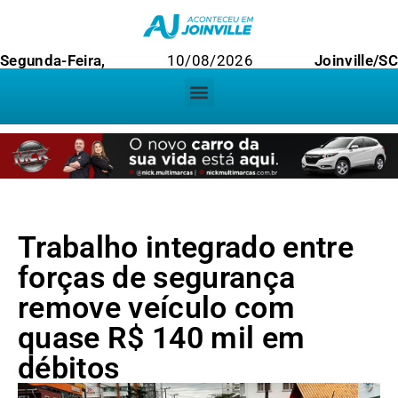
Segunda-Feira,
10/08/2026
Joinville/SC
Trabalho integrado entre
forças de segurança
remove veículo com
quase R$ 140 mil em
débitos