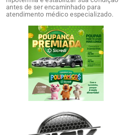
antes de ser encaminhado para
atendimento médico especializado.