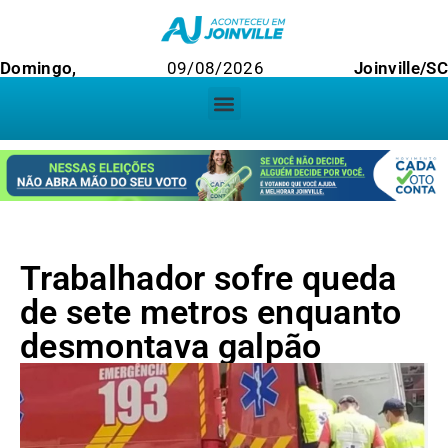
Domingo,
09/08/2026
Joinville/SC
Trabalhador sofre queda
de sete metros enquanto
desmontava galpão