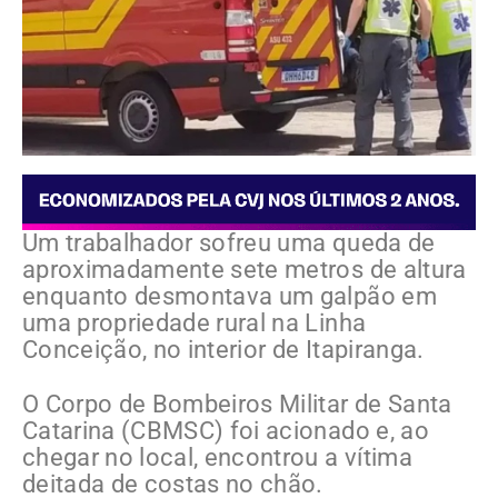
Um trabalhador sofreu uma queda de
aproximadamente sete metros de altura
enquanto desmontava um galpão em
uma propriedade rural na Linha
Conceição, no interior de Itapiranga.
O Corpo de Bombeiros Militar de Santa
Catarina (CBMSC) foi acionado e, ao
chegar no local, encontrou a vítima
deitada de costas no chão.