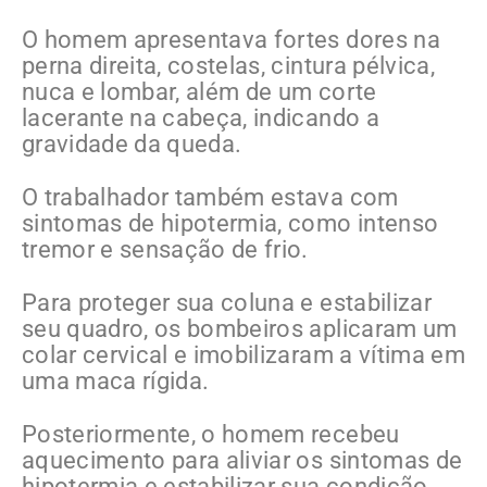
O homem apresentava fortes dores na
perna direita, costelas, cintura pélvica,
nuca e lombar, além de um corte
lacerante na cabeça, indicando a
gravidade da queda.
O trabalhador também estava com
sintomas de hipotermia, como intenso
tremor e sensação de frio.
Para proteger sua coluna e estabilizar
seu quadro, os bombeiros aplicaram um
colar cervical e imobilizaram a vítima em
uma maca rígida.
Posteriormente, o homem recebeu
aquecimento para aliviar os sintomas de
hipotermia e estabilizar sua condição