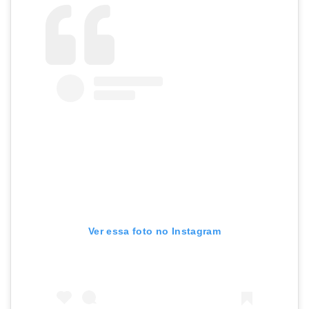
Ver essa foto no Instagram