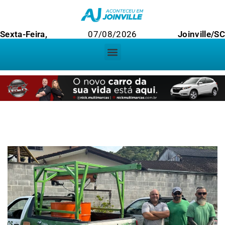
Sexta-Feira,
07/08/2026
Joinville/S