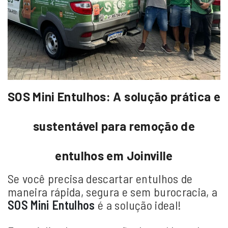
SOS Mini Entulhos: A solução prática e
sustentável para remoção de
entulhos em Joinville​
Se você precisa descartar entulhos de
maneira rápida, segura e sem burocracia, a
SOS Mini Entulhos
é a solução ideal!