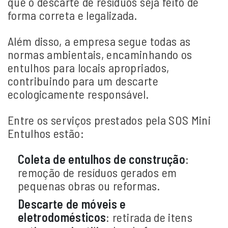
que o descarte de resíduos seja feito de
forma correta e legalizada.
Além disso, a empresa segue todas as
normas ambientais, encaminhando os
entulhos para locais apropriados,
contribuindo para um descarte
ecologicamente responsável.
Entre os serviços prestados pela SOS Mini
Entulhos estão:
Coleta de entulhos de construção
:
remoção de resíduos gerados em
pequenas obras ou reformas.
Descarte de móveis e
eletrodomésticos
:
retirada de itens