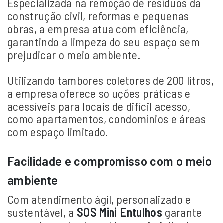
Especializada na remoção de resíduos da
construção civil, reformas e pequenas
obras, a empresa atua com eficiência,
garantindo a limpeza do seu espaço sem
prejudicar o meio ambiente.
Utilizando tambores coletores de 200 litros,
a empresa oferece soluções práticas e
acessíveis para locais de difícil acesso,
como apartamentos, condomínios e áreas
com espaço limitado.
​
Facilidade e compromisso com o meio
ambiente
Com atendimento ágil, personalizado e
sustentável, a
SOS Mini Entulhos
garante