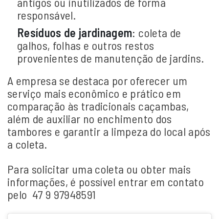
antigos ou inutilizados de forma
responsável.
Resíduos de jardinagem
:
coleta de
galhos, folhas e outros restos
provenientes de manutenção de jardins.
A empresa se destaca por oferecer um
serviço mais econômico e prático em
comparação às tradicionais caçambas,
além de auxiliar no enchimento dos
tambores e garantir a limpeza do local após
a coleta.
Para solicitar uma coleta ou obter mais
informações, é possível entrar em contato
pelo 47 9
97948591