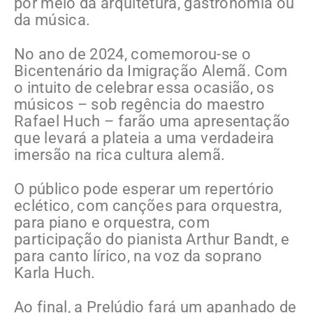
por meio da arquitetura, gastronomia ou
da música.
No ano de 2024, comemorou-se o
Bicentenário da Imigração Alemã. Com
o intuito de celebrar essa ocasião, os
músicos – sob regência do maestro
Rafael Huch – farão uma apresentação
que levará a plateia a uma verdadeira
imersão na rica cultura alemã.
O público pode esperar um repertório
eclético, com canções para orquestra,
para piano e orquestra, com
participação do pianista Arthur Bandt, e
para canto lírico, na voz da soprano
Karla Huch.
Ao final, a Prelúdio fará um apanhado de