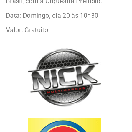
Brasil, com a Orquestra Prelúdio.
Data: Domingo, dia 20 às 10h30
Valor: Gratuito