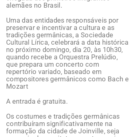
alemães no Brasil.
Uma das entidades responsáveis por
preservar e incentivar a cultura e as
tradições germânicas, a Sociedade
Cultural Lírica, celebrará a data histórica
no próximo domingo, dia 20, às 10h30,
quando recebe a Orquestra Prelúdio,
que prepara um concerto com
repertório variado, baseado em
compositores germânicos como Bach e
Mozart
A entrada é gratuita.
Os costumes e tradições germânicas
contribuíram significativamente na
formação da cidade de Joinville, seja