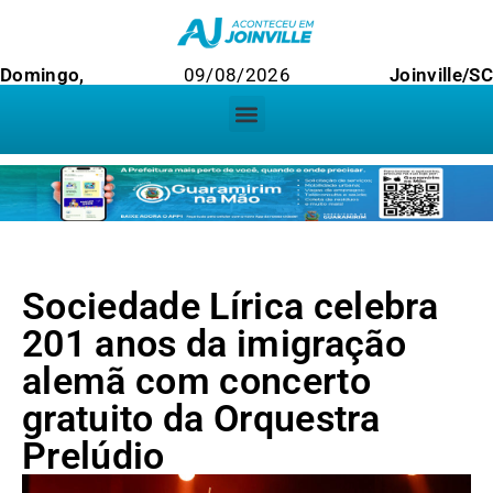
Domingo,
09/08/2026
Joinville/SC
Sociedade Lírica celebra
201 anos da imigração
alemã com concerto
gratuito da Orquestra
Prelúdio