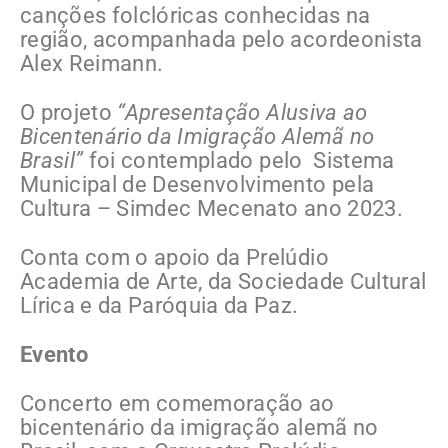
canções folclóricas conhecidas na
região, acompanhada pelo acordeonista
Alex Reimann.
O projeto
“Apresentação Alusiva ao
Bicentenário da Imigração Alemã no
Brasil”
foi contemplado pelo Sistema
Municipal de Desenvolvimento pela
Cultura – Simdec Mecenato ano 2023.
Conta com o apoio da Prelúdio
Academia de Arte, da Sociedade Cultural
Lírica e da Paróquia da Paz.
Evento
Concerto em comemoração ao
bicentenário da imigração alemã no